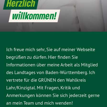
Herzlich
willkommen!
Ich freue mich sehr, Sie auf meiner Webseite
begrüßen zu dürfen. Hier finden Sie
Informationen über meine Arbeit als Mitglied
des Landtages von Baden-Württemberg. Ich
vertrete für die GRÜNEN den Wahlkreis
Lahr/Kinzigtal. Mit Fragen, Kritik und
Anmerkungen können Sie sich jederzeit gerne
an mein Team und mich wenden!