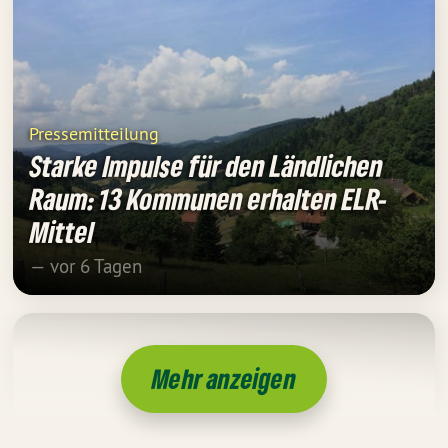
Pressemitteilung
Starke Impulse für den Ländlichen
Raum: 13 Kommunen erhalten ELR-
Mittel
— vor 6 Tagen
Mehr anzeigen