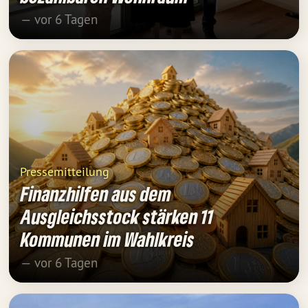
— vor 6 Tagen
Pressemitteilung
Finanzhilfen aus dem
Ausgleichsstock stärken 11
Kommunen im Wahlkreis
— vor 6 Tagen