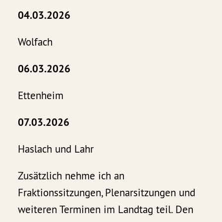
04.03.2026
Wolfach
06.03.2026
Ettenheim
07.03.2026
Haslach und Lahr
Zusätzlich nehme ich an
Fraktionssitzungen, Plenarsitzungen und
weiteren Terminen im Landtag teil. Den