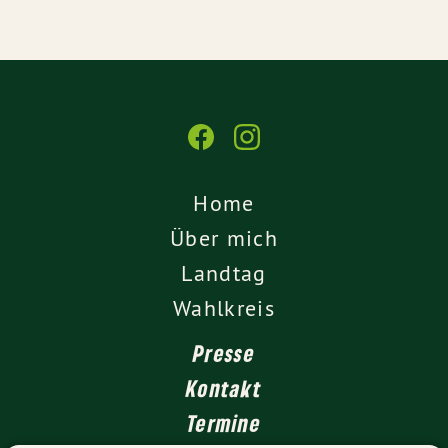
Home
Über mich
Landtag
Wahlkreis
Presse
Kontakt
Termine