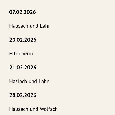
07.02.2026
Hausach und Lahr
20.02.2026
Ettenheim
21.02.2026
Haslach und Lahr
28.02.2026
Hausach und Wolfach