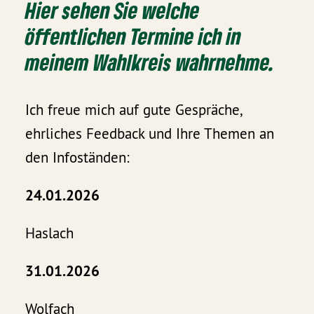
Hier sehen Sie welche
öffentlichen Termine ich in
meinem Wahlkreis wahrnehme.
Ich freue mich auf gute Gespräche,
ehrliches Feedback und Ihre Themen an
den Infoständen:
24.01.2026
Haslach
31.01.2026
Wolfach