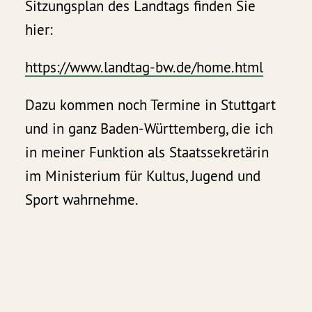
Sitzungsplan des Landtags finden Sie
hier:
https://www.landtag-bw.de/home.html
Dazu kommen noch Termine in Stuttgart
und in ganz Baden-Württemberg, die ich
in meiner Funktion als Staatssekretärin
im Ministerium für Kultus, Jugend und
Sport wahrnehme.