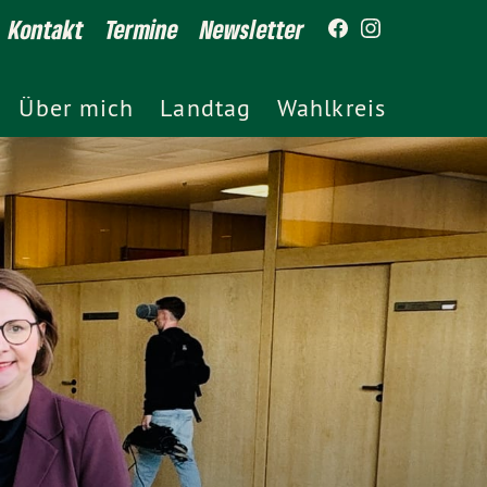
Kontakt
Termine
Newsletter
Über mich
Landtag
Wahlkreis