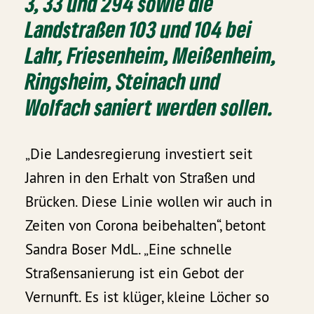
3, 33 und 294 sowie die
Landstraßen 103 und 104 bei
Lahr, Friesenheim, Meißenheim,
Ringsheim, Steinach und
Wolfach saniert werden sollen.
„Die Landesregierung investiert seit
Jahren in den Erhalt von Straßen und
Brücken. Diese Linie wollen wir auch in
Zeiten von Corona beibehalten“, betont
Sandra Boser MdL. „Eine schnelle
Straßensanierung ist ein Gebot der
Vernunft. Es ist klüger, kleine Löcher so