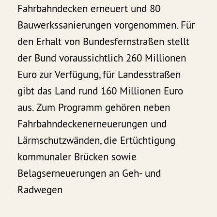
Fahrbahndecken erneuert und 80
Bauwerkssanierungen vorgenommen. Für
den Erhalt von Bundesfernstraßen stellt
der Bund voraussichtlich 260 Millionen
Euro zur Verfügung, für Landesstraßen
gibt das Land rund 160 Millionen Euro
aus. Zum Programm gehören neben
Fahrbahndeckenerneuerungen und
Lärmschutzwänden, die Ertüchtigung
kommunaler Brücken sowie
Belagserneuerungen an Geh- und
Radwegen