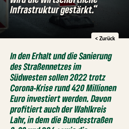
Infrastruktur gestärkt.“
< Zurück
In den Erhalt und die Sanierung
des Straßennetzes im
Südwesten sollen 2022 trotz
Corona-Krise rund 420 Millionen
Euro investiert werden. Davon
profitiert auch der Wahlkreis
Lahr, in dem die Bundesstraßen