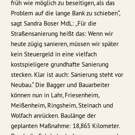
früh wie möglich zu beseitigen, als das
Problem auf die lange Bank zu schieben“,
sagt Sandra Boser MdL: „Für die
Straßensanierung heißt das: Wenn wir
heute zügig sanieren, müssen wir später
kein Steuergeld in eine vielfach
kostspieligere grundhafte Sanierung
stecken. Klar ist auch: Sanierung steht vor
Neubau.“ Die Bagger und Bauarbeiter
können nun in Lahr, Friesenheim,
Meißenheim, Ringsheim, Steinach und
Wolfach anrücken. Baulänge der
geplanten Maßnahme: 18,865 Kilometer.