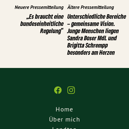
Neuere Pressemitteilung
Ältere Pressemitteilung
„Es braucht eine
Unterschiedliche Bereiche
bundeseinheitliche
– gemeinsame Vision.
Regelung“
Junge Menschen liegen
Sandra Boser MdL und
Brigitta Schrempp
besonders am Herzen
Home
Über mich