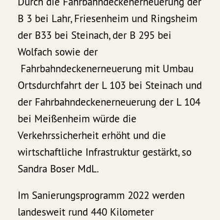
Durch die Fahrbahndeckenerneuerung der
B 3 bei Lahr, Friesenheim und Ringsheim
der B33 bei Steinach, der B 295 bei
Wolfach sowie der
Fahrbahndeckenerneuerung mit Umbau
Ortsdurchfahrt der L 103 bei Steinach und
der Fahrbahndeckenerneuerung der L 104
bei Meißenheim würde die
Verkehrssicherheit erhöht und die
wirtschaftliche Infrastruktur gestärkt, so
Sandra Boser MdL.
Im Sanierungsprogramm 2022 werden
landesweit rund 440 Kilometer