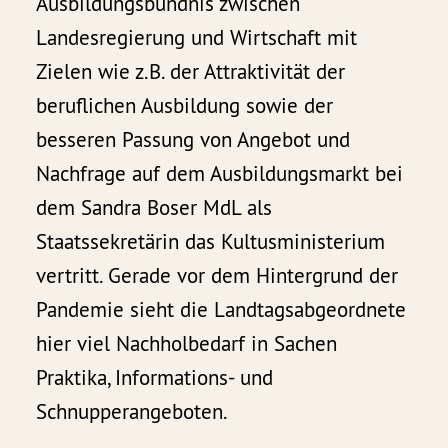
Ausbildungsbündnis zwischen
Landesregierung und Wirtschaft mit
Zielen wie z.B. der Attraktivität der
beruflichen Ausbildung sowie der
besseren Passung von Angebot und
Nachfrage auf dem Ausbildungsmarkt bei
dem Sandra Boser MdL als
Staatssekretärin das Kultusministerium
vertritt. Gerade vor dem Hintergrund der
Pandemie sieht die Landtagsabgeordnete
hier viel Nachholbedarf in Sachen
Praktika, Informations- und
Schnupperangeboten.