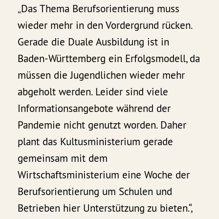
„Das Thema Berufsorientierung muss
wieder mehr in den Vordergrund rücken.
Gerade die Duale Ausbildung ist in
Baden-Württemberg ein Erfolgsmodell, da
müssen die Jugendlichen wieder mehr
abgeholt werden. Leider sind viele
Informationsangebote während der
Pandemie nicht genutzt worden. Daher
plant das Kultusministerium gerade
gemeinsam mit dem
Wirtschaftsministerium eine Woche der
Berufsorientierung um Schulen und
Betrieben hier Unterstützung zu bieten.“,