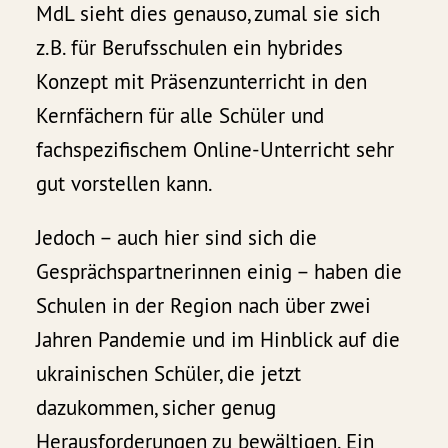
MdL sieht dies genauso, zumal sie sich
z.B. für Berufsschulen ein hybrides
Konzept mit Präsenzunterricht in den
Kernfächern für alle Schüler und
fachspezifischem Online-Unterricht sehr
gut vorstellen kann.
Jedoch – auch hier sind sich die
Gesprächspartnerinnen einig – haben die
Schulen in der Region nach über zwei
Jahren Pandemie und im Hinblick auf die
ukrainischen Schüler, die jetzt
dazukommen, sicher genug
Herausforderungen zu bewältigen. Ein