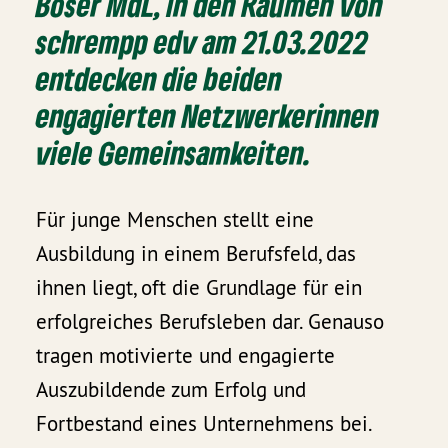
Boser MdL, in den Räumen von
schrempp edv am 21.03.2022
entdecken die beiden
engagierten Netzwerkerinnen
viele Gemeinsamkeiten.
Für junge Menschen stellt eine
Ausbildung in einem Berufsfeld, das
ihnen liegt, oft die Grundlage für ein
erfolgreiches Berufsleben dar. Genauso
tragen motivierte und engagierte
Auszubildende zum Erfolg und
Fortbestand eines Unternehmens bei.