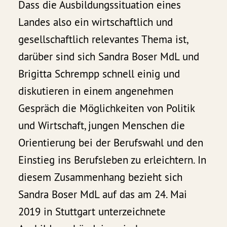
Dass die Ausbildungssituation eines
Landes also ein wirtschaftlich und
gesellschaftlich relevantes Thema ist,
darüber sind sich Sandra Boser MdL und
Brigitta Schrempp schnell einig und
diskutieren in einem angenehmen
Gespräch die Möglichkeiten von Politik
und Wirtschaft, jungen Menschen die
Orientierung bei der Berufswahl und den
Einstieg ins Berufsleben zu erleichtern. In
diesem Zusammenhang bezieht sich
Sandra Boser MdL auf das am 24. Mai
2019 in Stuttgart unterzeichnete