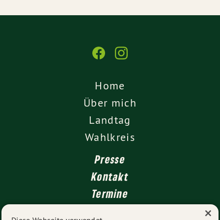
Home
Über mich
Landtag
Wahlkreis
Presse
Kontakt
Termine
×
Newsletter