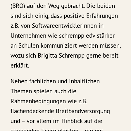
(BRO) auf den Weg gebracht. Die beiden
sind sich einig, dass positive Erfahrungen
z.B. von Softwareentwicklerinnen in
Unternehmen wie schrempp edv stärker
an Schulen kommuniziert werden müssen,
wozu sich Brigitta Schrempp gerne bereit
erklärt.
Neben fachlichen und inhaltlichen
Themen spielen auch die
Rahmenbedingungen wie z.B.
flächendeckende Breitbandversorgung
und – vor allem im Hinblick auf die
steigenden Energiekosten – ein gut