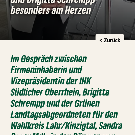
besonders am Herzen
< Zurück
Im Gespräch zwischen
Firmeninhaberin und
Vizepräsidentin der IHK
Südlicher Oberrhein, Brigitta
Schrempp und der Grünen
Landtagsabgeordneten für den
Wahlkreis Lahr/Kinzigtal, Sandra