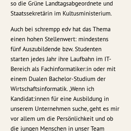
so die Grüne Landtagsabgeordnete und
Staatssekretärin im Kultusministerium.
Auch bei schrempp edv hat das Thema
einen hohen Stellenwert: mindestens
fünf Auszubildende bzw. Studenten
starten jedes Jahr ihre Laufbahn im IT-
Bereich als Fachinformatiker:in oder mit
einem Dualen Bachelor-Studium der
Wirtschaftsinformatik. „Wenn ich
Kandidat:innen für eine Ausbildung in
unserem Unternehmen suche, geht es mir
vor allem um die Persönlichkeit und ob
die jungen Menschen in unser Team