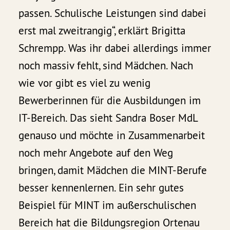
passen. Schulische Leistungen sind dabei
erst mal zweitrangig“, erklärt Brigitta
Schrempp. Was ihr dabei allerdings immer
noch massiv fehlt, sind Mädchen. Nach
wie vor gibt es viel zu wenig
Bewerberinnen für die Ausbildungen im
IT-Bereich. Das sieht Sandra Boser MdL
genauso und möchte in Zusammenarbeit
noch mehr Angebote auf den Weg
bringen, damit Mädchen die MINT-Berufe
besser kennenlernen. Ein sehr gutes
Beispiel für MINT im außerschulischen
Bereich hat die Bildungsregion Ortenau