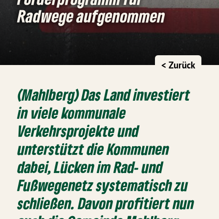
Radwege aufgenommen
< Zurück
(Mahlberg) Das Land investiert
in viele kommunale
Verkehrsprojekte und
unterstützt die Kommunen
dabei, Lücken im Rad- und
Fußwegenetz systematisch zu
schließen. Davon profitiert nun