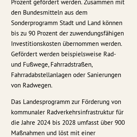
Prozent gefördert werden. Zusammen mit
den Bundesmitteln aus dem
Sonderprogramm Stadt und Land können
bis zu 90 Prozent der zuwendungsfähigen
Investitionskosten übernommen werden.
Gefördert werden beispielsweise Rad-
und Fußwege, Fahrradstraßen,
Fahrradabstellanlagen oder Sanierungen
von Radwegen.
Das Landesprogramm zur Förderung von
kommunaler Radverkehrsinfrastruktur für
die Jahre 2024 bis 2028 umfasst über 900
Maßnahmen und löst mit einer