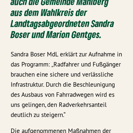
auch die Gemeinde Mahlberg
aus dem Wahlkreis der
Landtagsabgeordneten Sandra
Boser und Marion Gentges.
Sandra Boser MdL erklärt zur Aufnahme in
das Programm: „Radfahrer und Fußgänger
brauchen eine sichere und verlässliche
Infrastruktur. Durch die Beschleunigung
des Ausbaus von Fahrradwegen wird es
uns gelingen, den Radverkehrsanteil
deutlich zu steigern.“
Die aufgenommenen Maßnahmen der