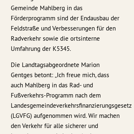
Gemeinde Mahlberg in das
Förderprogramm sind der Endausbau der
Feldstraße und Verbesserungen für den
Radverkehr sowie die ortsinterne
Umfahrung der K5345.
Die Landtagsabgeordnete Marion
Gentges betont: „Ich freue mich, dass
auch Mahlberg in das Rad- und
Fußverkehrs-Programm nach dem
Landesgemeindeverkehrsfinanzierungsgesetz
(LGVFG) aufgenommen wird. Wir machen
den Verkehr für alle sicherer und