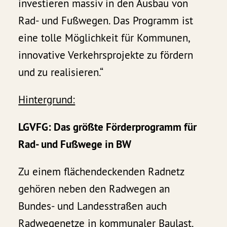
investieren massiv in den Ausbau von
Rad- und Fußwegen. Das Programm ist
eine tolle Möglichkeit für Kommunen,
innovative Verkehrsprojekte zu fördern
und zu realisieren.“
Hintergrund:
LGVFG: Das größte Förderprogramm für
Rad- und Fußwege in BW
Zu einem flächendeckenden Radnetz
gehören neben den Radwegen an
Bundes- und Landesstraßen auch
Radwegenetze in kommunaler Baulast.