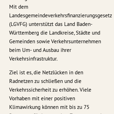
Mit dem
Landesgemeindeverkehrsfinanzierungsgesetz
(LGVFG) unterstützt das Land Baden-
Württemberg die Landkreise, Städte und
Gemeinden sowie Verkehrsunternehmen
beim Um- und Ausbau ihrer
Verkehrsinfrastruktur.
Ziel ist es, die Netzlücken in den
Radnetzen zu schließen und die
Verkehrssicherheit zu erhöhen. Viele
Vorhaben mit einer positiven
Klimawirkung können mit bis zu 75