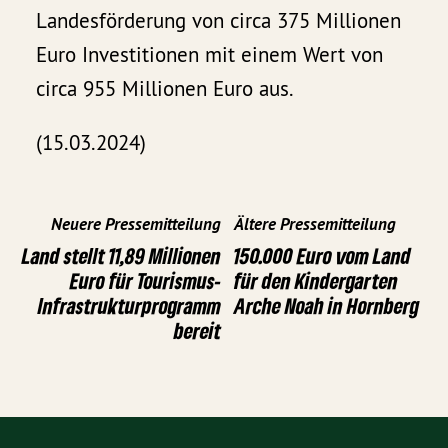
Landesförderung von circa 375 Millionen
Euro Investitionen mit einem Wert von
circa 955 Millionen Euro aus.
(15.03.2024)
Neuere Pressemitteilung
Ältere Pressemitteilung
Land stellt 11,89 Millionen
150.000 Euro vom Land
Euro für Tourismus-
für den Kindergarten
Infrastrukturprogramm
Arche Noah in Hornberg
bereit