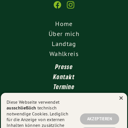
Home
Über mich
Landtag
Wahlkreis
Presse
Kontakt
Termine
×
Newsletter
Diese Webseite verwendet
ausschließlich
technisch
Impressum
notwendige Cookies. Lediglich
Datenschutz
AKZEPTIEREN
für die Anzeige von externen
Inhalten können zusätzliche