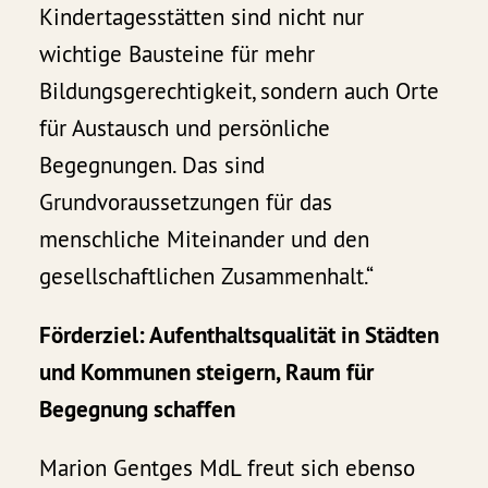
Kindertagesstätten sind nicht nur
wichtige Bausteine für mehr
Bildungsgerechtigkeit, sondern auch Orte
für Austausch und persönliche
Begegnungen. Das sind
Grundvoraussetzungen für das
menschliche Miteinander und den
gesellschaftlichen Zusammenhalt.“
Förderziel: Aufenthaltsqualität in Städten
und Kommunen steigern, Raum für
Begegnung schaffen
Marion Gentges MdL freut sich ebenso