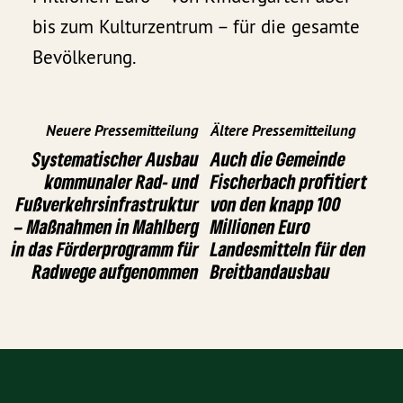
bis zum Kulturzentrum – für die gesamte
Bevölkerung.
Neuere Pressemitteilung
Ältere Pressemitteilung
Systematischer Ausbau
Auch die Gemeinde
kommunaler Rad- und
Fischerbach profitiert
Fußverkehrsinfrastruktur
von den knapp 100
– Maßnahmen in Mahlberg
Millionen Euro
in das Förderprogramm für
Landesmitteln für den
Radwege aufgenommen
Breitbandausbau