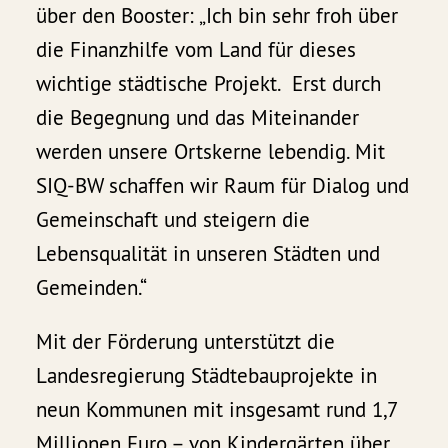
über den Booster: „Ich bin sehr froh über
die Finanzhilfe vom Land für dieses
wichtige städtische Projekt. Erst durch
die Begegnung und das Miteinander
werden unsere Ortskerne lebendig. Mit
SIQ-BW schaffen wir Raum für Dialog und
Gemeinschaft und steigern die
Lebensqualität in unseren Städten und
Gemeinden.“
Mit der Förderung unterstützt die
Landesregierung Städtebauprojekte in
neun Kommunen mit insgesamt rund 1,7
Millionen Euro – von Kindergärten über