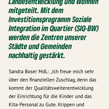
Landesentwicklung und Wohnen
mitgeteilt. Mit dem
Investitionsprogramm Soziale
Integration im Quartier (SIQ-BW)
werden die Zentren unserer
Städte und Gemeinden
nachhaltig gestärkt.
Sandra Boser MdL: „Ich freue mich sehr
über den finanziellen Zuschlag, denn das
kommt der Qualitätsweiterentwicklung
der Einrichtung für die Kinder und das
Kita-Personal zu Gute. Krippen und