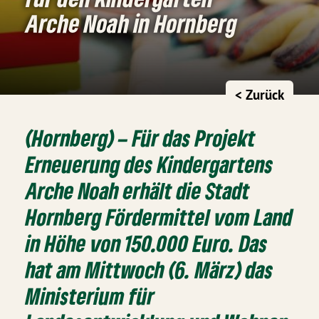
Arche Noah in Hornberg
< Zurück
(Hornberg) – Für das Projekt
Erneuerung des Kindergartens
Arche Noah erhält die Stadt
Hornberg Fördermittel vom Land
in Höhe von 150.000 Euro. Das
hat am Mittwoch (6. März) das
Ministerium für