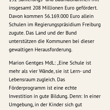
insgesamt 208 Millionen Euro gefördert.
Davon kommen 56.169.000 Euro allein
Schulen im Regierungspräsidium Freiburg
zugute. Das Land und der Bund
unterstützen die Kommunen bei dieser
gewaltigen Herausforderung.
Marion Gentges MdL: „Eine Schule ist
mehr als vier Wände, sie ist Lern- und
Lebensraum zugleich. Das
Förderprogramm ist eine echte
Investition in gute Bildung. Denn: In einer
Umgebung, in der Kinder sich gut