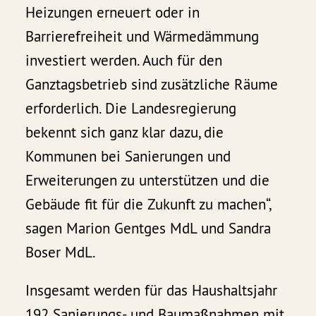
Heizungen erneuert oder in
Barrierefreiheit und Wärmedämmung
investiert werden. Auch für den
Ganztagsbetrieb sind zusätzliche Räume
erforderlich. Die Landesregierung
bekennt sich ganz klar dazu, die
Kommunen bei Sanierungen und
Erweiterungen zu unterstützen und die
Gebäude fit für die Zukunft zu machen“,
sagen Marion Gentges MdL und Sandra
Boser MdL.
Insgesamt werden für das Haushaltsjahr
192 Sanierungs- und Baumaßnahmen mit