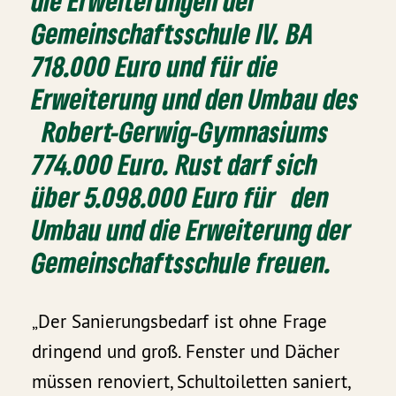
die Erweiterungen der
Gemeinschaftsschule IV. BA
718.000 Euro und für die
Erweiterung und den Umbau des
Robert-Gerwig-Gymnasiums
774.000 Euro. Rust darf sich
über 5.098.000 Euro für den
Umbau und die Erweiterung der
Gemeinschaftsschule freuen.
„Der Sanierungsbedarf ist ohne Frage
dringend und groß. Fenster und Dächer
müssen renoviert, Schultoiletten saniert,