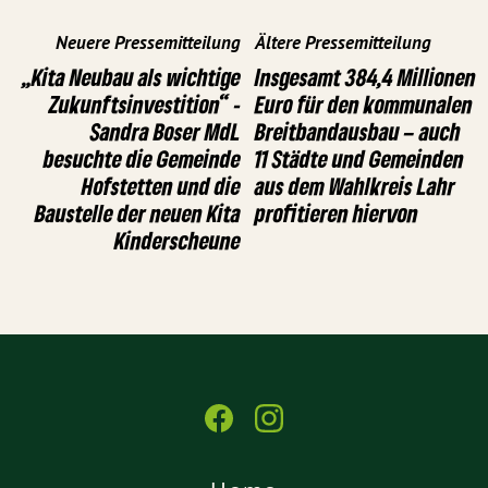
Neuere Pressemitteilung
Ältere Pressemitteilung
„Kita Neubau als wichtige
Insgesamt 384,4 Millionen
Zukunftsinvestition“ -
Euro für den kommunalen
Sandra Boser MdL
Breitbandausbau – auch
besuchte die Gemeinde
11 Städte und Gemeinden
Hofstetten und die
aus dem Wahlkreis Lahr
Baustelle der neuen Kita
profitieren hiervon
Kinderscheune