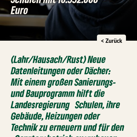
Euro
< Zurück
(Lahr/Hausach/Rust) Neue
Datenleitungen oder Dächer:
Mit einem großen Sanierungs-
und Bauprogramm hilft die
Landesregierung Schulen, ihre
Gebäude, Heizungen oder
Technik zu erneuern und für den