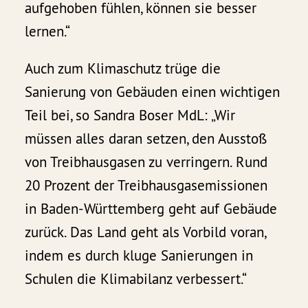
aufgehoben fühlen, können sie besser
lernen.“
Auch zum Klimaschutz trüge die
Sanierung von Gebäuden einen wichtigen
Teil bei, so Sandra Boser MdL: „Wir
müssen alles daran setzen, den Ausstoß
von Treibhausgasen zu verringern. Rund
20 Prozent der Treibhausgasemissionen
in Baden-Württemberg geht auf Gebäude
zurück. Das Land geht als Vorbild voran,
indem es durch kluge Sanierungen in
Schulen die Klimabilanz verbessert.“