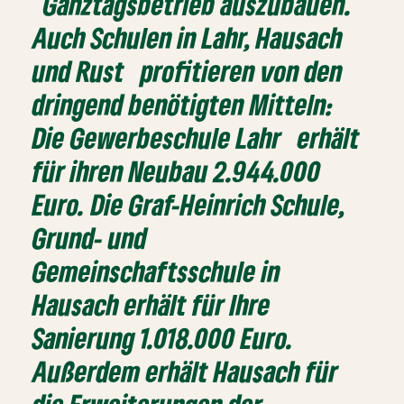
Ganztagsbetrieb auszubauen.
Auch Schulen in Lahr, Hausach
und Rust profitieren von den
dringend benötigten Mitteln:
Die Gewerbeschule Lahr erhält
für ihren Neubau 2.944.000
Euro. Die Graf-Heinrich Schule,
Grund- und
Gemeinschaftsschule in
Hausach erhält für Ihre
Sanierung 1.018.000 Euro.
Außerdem erhält Hausach für