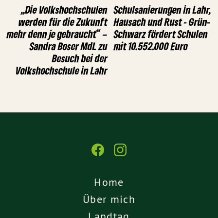
„Die Volkshochschulen
Schulsanierungen in Lahr,
werden für die Zukunft
Hausach und Rust - Grün-
mehr denn je gebraucht“ –
Schwarz fördert Schulen
Sandra Boser MdL zu
mit 10.552.000 Euro
Besuch bei der
Volkshochschule in Lahr
Home
Über mich
Landtag