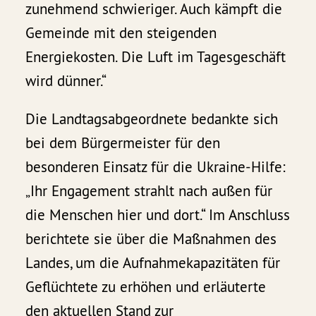
zunehmend schwieriger. Auch kämpft die
Gemeinde mit den steigenden
Energiekosten. Die Luft im Tagesgeschäft
wird dünner.“
Die Landtagsabgeordnete bedankte sich
bei dem Bürgermeister für den
besonderen Einsatz für die Ukraine-Hilfe:
„Ihr Engagement strahlt nach außen für
die Menschen hier und dort.“ Im Anschluss
berichtete sie über die Maßnahmen des
Landes, um die Aufnahmekapazitäten für
Geflüchtete zu erhöhen und erläuterte
den aktuellen Stand zur