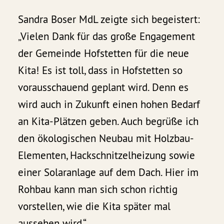
Sandra Boser MdL zeigte sich begeistert:
„Vielen Dank für das große Engagement
der Gemeinde Hofstetten für die neue
Kita! Es ist toll, dass in Hofstetten so
vorausschauend geplant wird. Denn es
wird auch in Zukunft einen hohen Bedarf
an Kita-Plätzen geben. Auch begrüße ich
den ökologischen Neubau mit Holzbau-
Elementen, Hackschnitzelheizung sowie
einer Solaranlage auf dem Dach. Hier im
Rohbau kann man sich schon richtig
vorstellen, wie die Kita später mal
aussehen wird.“