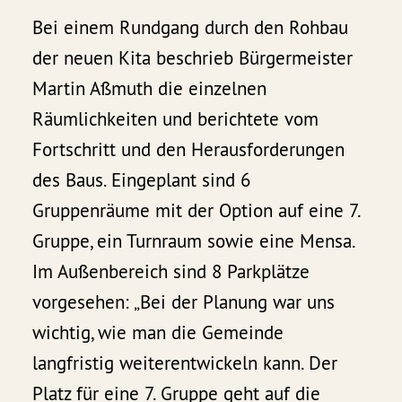
Bei einem Rundgang durch den Rohbau
der neuen Kita beschrieb Bürgermeister
Martin Aßmuth die einzelnen
Räumlichkeiten und berichtete vom
Fortschritt und den Herausforderungen
des Baus. Eingeplant sind 6
Gruppenräume mit der Option auf eine 7.
Gruppe, ein Turnraum sowie eine Mensa.
Im Außenbereich sind 8 Parkplätze
vorgesehen: „Bei der Planung war uns
wichtig, wie man die Gemeinde
langfristig weiterentwickeln kann. Der
Platz für eine 7. Gruppe geht auf die