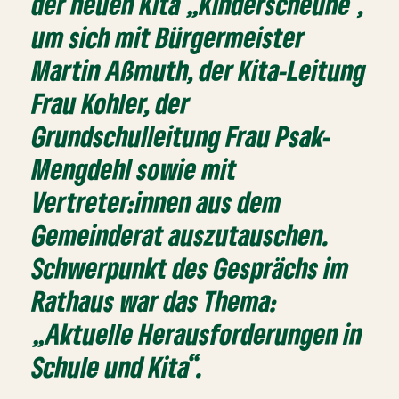
der neuen Kita „Kinderscheune“,
um sich mit Bürgermeister
Martin Aßmuth, der Kita-Leitung
Frau Kohler, der
Grundschulleitung Frau Psak-
Mengdehl sowie mit
Vertreter:innen aus dem
Gemeinderat auszutauschen.
Schwerpunkt des Gesprächs im
Rathaus war das Thema:
„Aktuelle Herausforderungen in
Schule und Kita“.