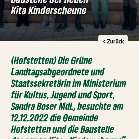
Kita Kinderscheune
< Zurück
(Hofstetten) Die Grüne
Landtagsabgeordnete und
Staatssekretärin im Ministerium
für Kultus, Jugend und Sport,
Sandra Boser MdL, besuchte am
12.12.2022 die Gemeinde
Hofstetten und die Baustelle