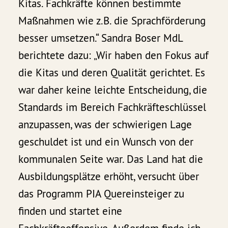
Kitas. Fachkräfte können bestimmte
Maßnahmen wie z.B. die Sprachförderung
besser umsetzen.“ Sandra Boser MdL
berichtete dazu: „Wir haben den Fokus auf
die Kitas und deren Qualität gerichtet. Es
war daher keine leichte Entscheidung, die
Standards im Bereich Fachkräfteschlüssel
anzupassen, was der schwierigen Lage
geschuldet ist und ein Wunsch von der
kommunalen Seite war. Das Land hat die
Ausbildungsplätze erhöht, versucht über
das Programm PIA Quereinsteiger zu
finden und startet eine