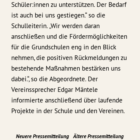
Schüler:innen zu unterstützen. Der Bedarf
ist auch bei uns gestiegen.“ so die
Schulleiterin. „Wir werden daran
anschließen und die Fördermöglichkeiten
für die Grundschulen eng in den Blick
nehmen, die positiven Rückmeldungen zu
bestehende Maßnahmen bestärken uns
dabei.“, so die Abgeordnete. Der
Vereinssprecher Edgar Mäntele
informierte anschließend über laufende
Projekte in der Schule und den Vereinen.
Neuere Pressemitteilung
Ältere Pressemitteilung