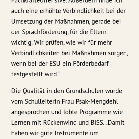
Fachkräfteoffensive. Außerdem finde ich
auch eine erhöhte Verbindlichkeit bei der
Umsetzung der Maßnahmen, gerade bei
der Sprachförderung, für die Eltern
wichtig. Wir prüfen, wie wir für mehr
Verbindlichkeiten bei Maßnahmen sorgen,
wenn bei der ESU ein Förderbedarf
festgestellt wird.“
Die Qualität in den Grundschulen wurde
vom Schulleiterin Frau Psak-Mengdehl
angesprochen und lobte Programme wie
Lernen mit Rückenwind und BISS. „Damit
haben wir gute Instrumente um