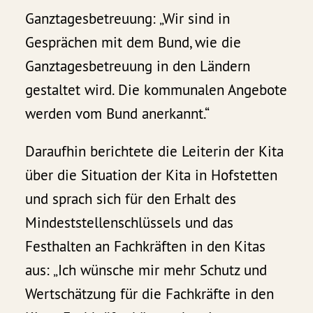
Ganztagesbetreuung: „Wir sind in
Gesprächen mit dem Bund, wie die
Ganztagesbetreuung in den Ländern
gestaltet wird. Die kommunalen Angebote
werden vom Bund anerkannt.“
Daraufhin berichtete die Leiterin der Kita
über die Situation der Kita in Hofstetten
und sprach sich für den Erhalt des
Mindeststellenschlüssels und das
Festhalten an Fachkräften in den Kitas
aus: „Ich wünsche mir mehr Schutz und
Wertschätzung für die Fachkräfte in den