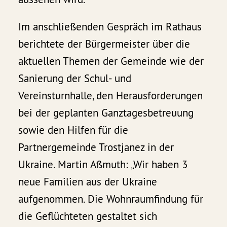
Im anschließenden Gespräch im Rathaus
berichtete der Bürgermeister über die
aktuellen Themen der Gemeinde wie der
Sanierung der Schul- und
Vereinsturnhalle, den Herausforderungen
bei der geplanten Ganztagesbetreuung
sowie den Hilfen für die
Partnergemeinde Trostjanez in der
Ukraine. Martin Aßmuth: „Wir haben 3
neue Familien aus der Ukraine
aufgenommen. Die Wohnraumfindung für
die Geflüchteten gestaltet sich