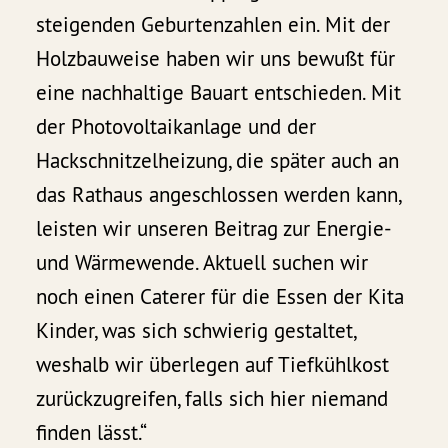
steigenden Geburtenzahlen ein. Mit der
Holzbauweise haben wir uns bewußt für
eine nachhaltige Bauart entschieden. Mit
der Photovoltaikanlage und der
Hackschnitzelheizung, die später auch an
das Rathaus angeschlossen werden kann,
leisten wir unseren Beitrag zur Energie-
und Wärmewende. Aktuell suchen wir
noch einen Caterer für die Essen der Kita
Kinder, was sich schwierig gestaltet,
weshalb wir überlegen auf Tiefkühlkost
zurückzugreifen, falls sich hier niemand
finden lässt.“