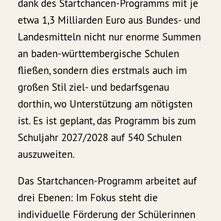
dank des Startchancen-Programms mit je
etwa 1,3 Milliarden Euro aus Bundes- und
Landesmitteln nicht nur enorme Summen
an baden-württembergische Schulen
fließen, sondern dies erstmals auch im
großen Stil ziel- und bedarfsgenau
dorthin, wo Unterstützung am nötigsten
ist. Es ist geplant, das Programm bis zum
Schuljahr 2027/2028 auf 540 Schulen
auszuweiten.
Das Startchancen-Programm arbeitet auf
drei Ebenen: Im Fokus steht die
individuelle Förderung der Schülerinnen