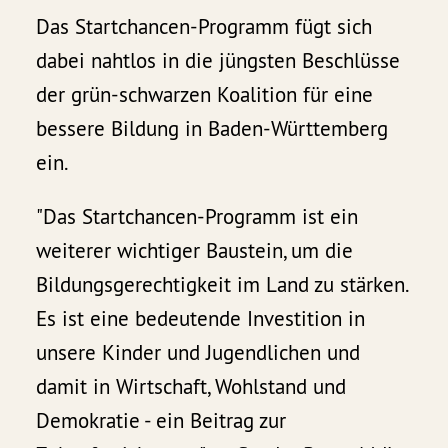
Das Startchancen-Programm fügt sich
dabei nahtlos in die jüngsten Beschlüsse
der grün-schwarzen Koalition für eine
bessere Bildung in Baden-Württemberg
ein.
"Das Startchancen-Programm ist ein
weiterer wichtiger Baustein, um die
Bildungsgerechtigkeit im Land zu stärken.
Es ist eine bedeutende Investition in
unsere Kinder und Jugendlichen und
damit in Wirtschaft, Wohlstand und
Demokratie - ein Beitrag zur