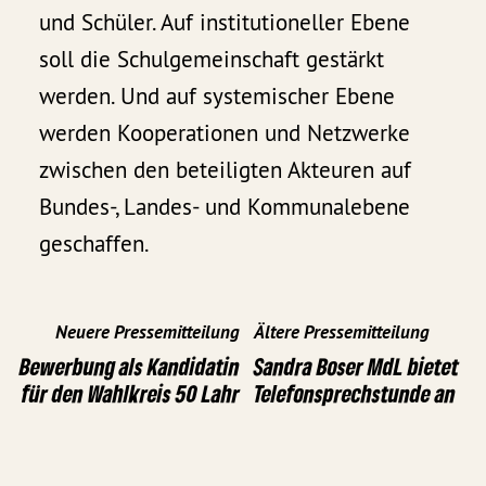
und Schüler. Auf institutioneller Ebene
soll die Schulgemeinschaft gestärkt
werden. Und auf systemischer Ebene
werden Kooperationen und Netzwerke
zwischen den beteiligten Akteuren auf
Bundes-, Landes- und Kommunalebene
geschaffen.
Neuere Pressemitteilung
Ältere Pressemitteilung
Bewerbung als Kandidatin
Sandra Boser MdL bietet
für den Wahlkreis 50 Lahr
Telefonsprechstunde an