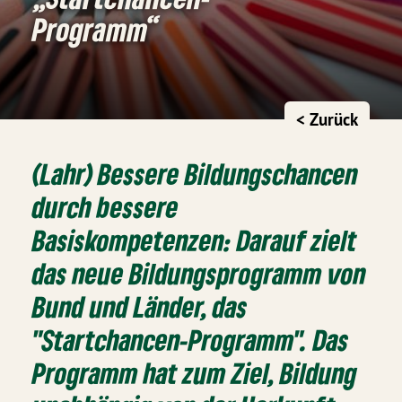
Programm“
< Zurück
(Lahr) Bessere Bildungschancen
durch bessere
Basiskompetenzen: Darauf zielt
das neue Bildungsprogramm von
Bund und Länder, das
"Startchancen-Programm". Das
Programm hat zum Ziel, Bildung