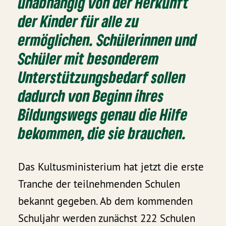
unabhängig von der Herkunft
der Kinder für alle zu
ermöglichen. Schülerinnen und
Schüler mit besonderem
Unterstützungsbedarf sollen
dadurch von Beginn ihres
Bildungswegs genau die Hilfe
bekommen, die sie brauchen.
Das Kultusministerium hat jetzt die erste
Tranche der teilnehmenden Schulen
bekannt gegeben. Ab dem kommenden
Schuljahr werden zunächst 222 Schulen