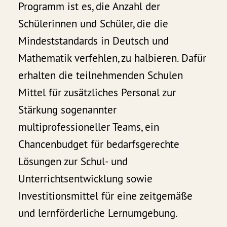
Programm ist es, die Anzahl der
Schülerinnen und Schüler, die die
Mindeststandards in Deutsch und
Mathematik verfehlen, zu halbieren. Dafür
erhalten die teilnehmenden Schulen
Mittel für zusätzliches Personal zur
Stärkung sogenannter
multiprofessioneller Teams, ein
Chancenbudget für bedarfsgerechte
Lösungen zur Schul- und
Unterrichtsentwicklung sowie
Investitionsmittel für eine zeitgemäße
und lernförderliche Lernumgebung.