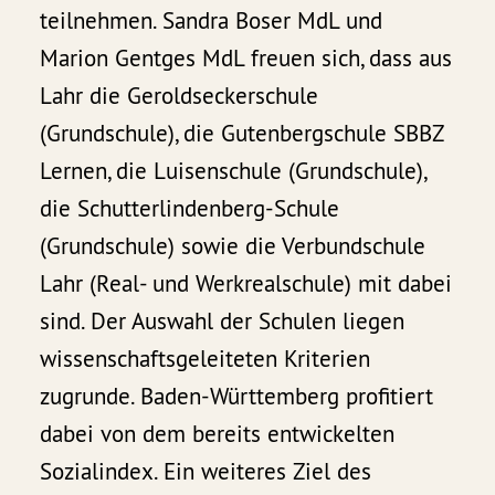
teilnehmen. Sandra Boser MdL und
Marion Gentges MdL freuen sich, dass aus
Lahr die Geroldseckerschule
(Grundschule), die Gutenbergschule SBBZ
Lernen, die Luisenschule (Grundschule),
die Schutterlindenberg-Schule
(Grundschule) sowie die Verbundschule
Lahr (Real- und Werkrealschule) mit dabei
sind. Der Auswahl der Schulen liegen
wissenschaftsgeleiteten Kriterien
zugrunde. Baden-Württemberg profitiert
dabei von dem bereits entwickelten
Sozialindex. Ein weiteres Ziel des