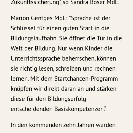
Zukunftssicherung", so Sandra Boser MdL.
Marion Gentges MdL: "Sprache ist der
Schlüssel für einen guten Start in die
Bildungslaufbahn. Sie öffnet die Tür in die
Welt der Bildung. Nur wenn Kinder die
Unterrichtssprache beherrschen, können
sie richtig lesen, schreiben und rechnen
lernen. Mit dem Startchancen-Programm
knüpfen wir direkt daran an und stärken
diese für den Bildungserfolg
entscheidenden Basiskompetenzen.“
In den kommenden zehn Jahren werden