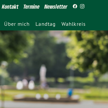
Kontakt
Termine
Newsletter
Über mich
Landtag
Wahlkreis