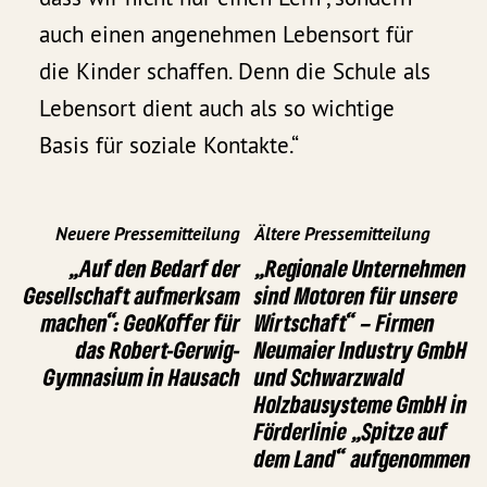
auch einen angenehmen Lebensort für
die Kinder schaffen. Denn die Schule als
Lebensort dient auch als so wichtige
Basis für soziale Kontakte.“
Neuere Pressemitteilung
Ältere Pressemitteilung
„Auf den Bedarf der
„Regionale Unternehmen
Gesellschaft aufmerksam
sind Motoren für unsere
machen“: GeoKoffer für
Wirtschaft“ – Firmen
das Robert-Gerwig-
Neumaier Industry GmbH
Gymnasium in Hausach
und Schwarzwald
Holzbausysteme GmbH in
Förderlinie „Spitze auf
dem Land“ aufgenommen