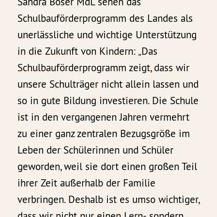
Sandra Boser MdL sehen das
Schulbauförderprogramm des Landes als
unerlässliche und wichtige Unterstützung
in die Zukunft von Kindern: „Das
Schulbauförderprogramm zeigt, dass wir
unsere Schulträger nicht allein lassen und
so in gute Bildung investieren. Die Schule
ist in den vergangenen Jahren vermehrt
zu einer ganz zentralen Bezugsgröße im
Leben der Schülerinnen und Schüler
geworden, weil sie dort einen großen Teil
ihrer Zeit außerhalb der Familie
verbringen. Deshalb ist es umso wichtiger,
dass wir nicht nur einen Lern-, sondern