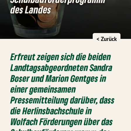
des Landes
< Zurück
Erfreut zeigen sich die beiden
Landtagsabgeordneten Sandra
Boser und Marion Gentges in
einer gemeinsamen
Pressemitteilung darüber, dass
die Herlinsbachschule in
Wolfach Förderungen über das