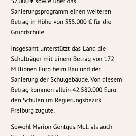
57.000 € sowie über das
Sanierungsprogramm einen weiteren
Betrag in Höhe von 555.000 € für die
Grundschule.
Insgesamt unterstützt das Land die
Schulträger mit einem Betrag von 172
Millionen Euro beim Bau und der
Sanierung der Schulgebäude. Von diesem
Betrag kommen allein 42.580.000 Euro
den Schulen im Regierungsbezirk
Freiburg zugute.
Sowohl Marion Gentges MdL als auch