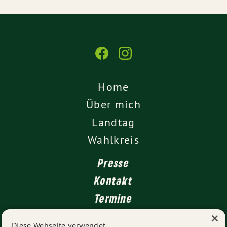
Home
Über mich
Landtag
Wahlkreis
Presse
Kontakt
Termine
×
Newsletter
Diese Webseite verwendet