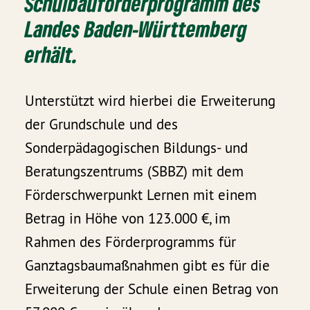
Schulbauförderprogramm des
Landes Baden-Württemberg
erhält.
Unterstützt wird hierbei die Erweiterung
der Grundschule und des
Sonderpädagogischen Bildungs- und
Beratungszentrums (SBBZ) mit dem
Förderschwerpunkt Lernen mit einem
Betrag in Höhe von 123.000 €, im
Rahmen des Förderprogramms für
Ganztagsbaumaßnahmen gibt es für die
Erweiterung der Schule einen Betrag von