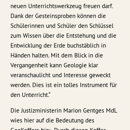
neuen Unterrichtswerkzeug freuen darf.
Dank der Gesteinsproben können die
Schülerinnen und Schüler den Schlüssel
zum Wissen über die Entstehung und die
Entwicklung der Erde buchstäblich in
Händen halten. Mit dem Blick in die
Vergangenheit kann Geologie klar
veranschaulicht und Interesse geweckt
werden. Dies ist ein tolles Instrument für
den Unterricht.“
Die Justizministerin Marion Gentges MdL
wies hier auf die Bedeutung des