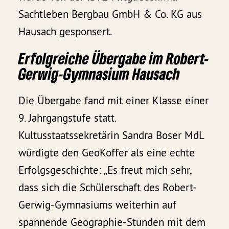
Sachtleben Bergbau GmbH & Co. KG aus
Hausach gesponsert.
Erfolgreiche Übergabe im Robert-
Gerwig-Gymnasium Hausach
Die Übergabe fand mit einer Klasse einer
9. Jahrgangstufe statt.
Kultusstaatssekretärin Sandra Boser MdL
würdigte den GeoKoffer als eine echte
Erfolgsgeschichte: „Es freut mich sehr,
dass sich die Schülerschaft des Robert-
Gerwig-Gymnasiums weiterhin auf
spannende Geographie-Stunden mit dem