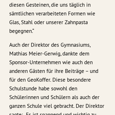
diesen Gesteinen, die uns täglich in
sämtlichen verarbeiteten Formen wie
Glas, Stahl oder unserer Zahnpasta
begegnen.“
Auch der Direktor des Gymnasiums,
Mathias Meier-Gerwig, dankte dem
Sponsor-Unternehmen wie auch den
anderen Gästen für ihre Beiträge – und
für den GeoKoffer. Diese besondere
Schulstunde habe sowohl den
Schülerinnen und Schülern als auch der
ganzen Schule viel gebracht. Der Direktor
sagte: „Es ist spannend und wichtig zu