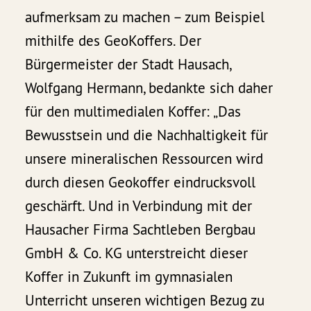
aufmerksam zu machen – zum Beispiel
mithilfe des GeoKoffers. Der
Bürgermeister der Stadt Hausach,
Wolfgang Hermann, bedankte sich daher
für den multimedialen Koffer: „Das
Bewusstsein und die Nachhaltigkeit für
unsere mineralischen Ressourcen wird
durch diesen Geokoffer eindrucksvoll
geschärft. Und in Verbindung mit der
Hausacher Firma Sachtleben Bergbau
GmbH & Co. KG unterstreicht dieser
Koffer in Zukunft im gymnasialen
Unterricht unseren wichtigen Bezug zu