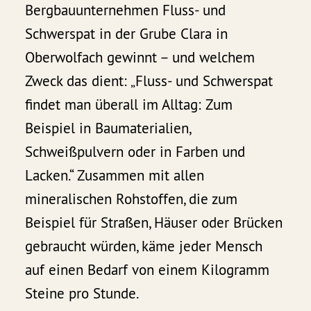
Bergbauunternehmen Fluss- und
Schwerspat in der Grube Clara in
Oberwolfach gewinnt – und welchem
Zweck das dient: „Fluss- und Schwerspat
findet man überall im Alltag: Zum
Beispiel in Baumaterialien,
Schweißpulvern oder in Farben und
Lacken.“ Zusammen mit allen
mineralischen Rohstoffen, die zum
Beispiel für Straßen, Häuser oder Brücken
gebraucht würden, käme jeder Mensch
auf einen Bedarf von einem Kilogramm
Steine pro Stunde.