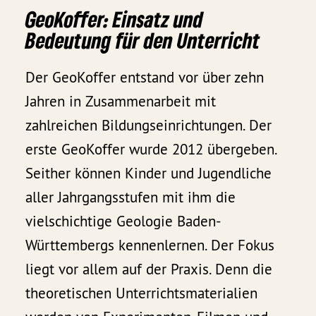
GeoKoffer: Einsatz und
Bedeutung für den Unterricht
Der GeoKoffer entstand vor über zehn
Jahren in Zusammenarbeit mit
zahlreichen Bildungseinrichtungen. Der
erste GeoKoffer wurde 2012 übergeben.
Seither können Kinder und Jugendliche
aller Jahrgangsstufen mit ihm die
vielschichtige Geologie Baden-
Württembergs kennenlernen. Der Fokus
liegt vor allem auf der Praxis. Denn die
theoretischen Unterrichtsmaterialien