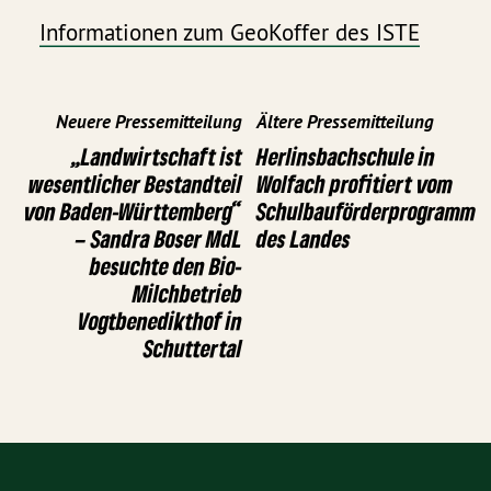
Informationen zum GeoKoffer des ISTE
Neuere Pressemitteilung
Ältere Pressemitteilung
„Landwirtschaft ist
Herlinsbachschule in
wesentlicher Bestandteil
Wolfach profitiert vom
von Baden-Württemberg“
Schulbauförderprogramm
– Sandra Boser MdL
des Landes
besuchte den Bio-
Milchbetrieb
Vogtbenedikthof in
Schuttertal