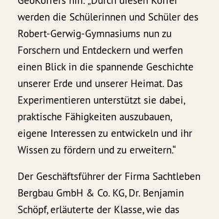
GeoKoffers hin: „Durch diesen Koffer
werden die Schülerinnen und Schüler des
Robert-Gerwig-Gymnasiums nun zu
Forschern und Entdeckern und werfen
einen Blick in die spannende Geschichte
unserer Erde und unserer Heimat. Das
Experimentieren unterstützt sie dabei,
praktische Fähigkeiten auszubauen,
eigene Interessen zu entwickeln und ihr
Wissen zu fördern und zu erweitern.“
Der Geschäftsführer der Firma Sachtleben
Bergbau GmbH & Co. KG, Dr. Benjamin
Schöpf, erläuterte der Klasse, wie das