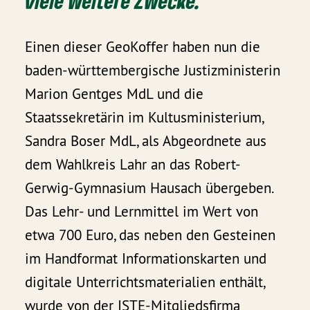
viele weitere Zwecke.
Einen dieser GeoKoffer haben nun die
baden-württembergische Justizministerin
Marion Gentges MdL und die
Staatssekretärin im Kultusministerium,
Sandra Boser MdL, als Abgeordnete aus
dem Wahlkreis Lahr an das Robert-
Gerwig-Gymnasium Hausach übergeben.
Das Lehr- und Lernmittel im Wert von
etwa 700 Euro, das neben den Gesteinen
im Handformat Informationskarten und
digitale Unterrichtsmaterialien enthält,
wurde von der ISTE-Mitgliedsfirma