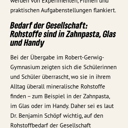
werden von Experimenten, Filmen und
praktischen Aufgabenstellungen flankiert.
Bedarf der Gesellschaft:
Rohstoffe sind in Zahnpasta, Glas
und Handy
Bei der Übergabe im Robert-Gerwig-
Gymnasium zeigten sich die Schülerinnen
und Schüler überrascht, wo sie in ihrem
Alltag überall mineralische Rohstoffe
finden – zum Beispiel in der Zahnpasta,
im Glas oder im Handy. Daher sei es laut
Dr. Benjamin Schöpf wichtig, auf den
Rohstoffbedarf der Gesellschaft