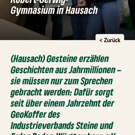
Gymnasium in Hausach
< Zurück
(Hausach) Gesteine erzählen
Geschichten aus Jahrmillionen –
sie müssen nur zum Sprechen
gebracht werden: Dafür sorgt
seit über einem Jahrzehnt der
GeoKoffer des
Industrieverbands Steine und