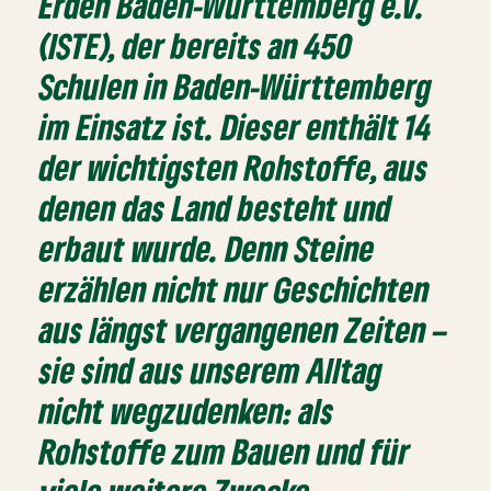
Erden Baden-Württemberg e.V.
(ISTE), der bereits an 450
Schulen in Baden-Württemberg
im Einsatz ist. Dieser enthält 14
der wichtigsten Rohstoffe, aus
denen das Land besteht und
erbaut wurde. Denn Steine
erzählen nicht nur Geschichten
aus längst vergangenen Zeiten –
sie sind aus unserem Alltag
nicht wegzudenken: als
Rohstoffe zum Bauen und für