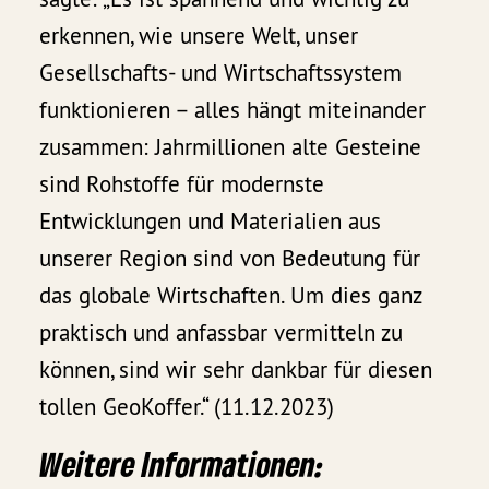
erkennen, wie unsere Welt, unser
Gesellschafts- und Wirtschaftssystem
funktionieren – alles hängt miteinander
zusammen: Jahrmillionen alte Gesteine
sind Rohstoffe für modernste
Entwicklungen und Materialien aus
unserer Region sind von Bedeutung für
das globale Wirtschaften. Um dies ganz
praktisch und anfassbar vermitteln zu
können, sind wir sehr dankbar für diesen
tollen GeoKoffer.“ (11.12.2023)
Weitere Informationen: