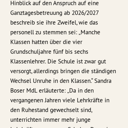
Hinblick auf den Anspruch auf eine
Ganztagesbetreuung ab 2026/2027
beschreib sie ihre Zweifel, wie das
personell zu stemmen sei: „Manche
Klassen hatten über die vier
Grundschuljahre fünf bis sechs
Klassenlehrer. Die Schule ist zwar gut
versorgt, allerdings bringen die ständigen
Wechsel Unruhe in den Klassen.“ Sandra
Boser MdL erläuterte: „Da in den
vergangenen Jahren viele Lehrkräfte in
den Ruhestand gewechselt sind,
unterrichten immer mehr junge