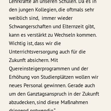
Lehrkräfte an unseren Schulen. Da es in
den jungen Kollegien, die oftmals sehr
weiblich sind, immer wieder
Schwangerschaften und Elternzeit gibt,
kann es verstärkt zu Wechseln kommen.
Wichtig ist, dass wir die
Unterrichtsversorgung auch für die
Zukunft absichern. Mit
Quereinsteigerprogrammen und der
Erhöhung von Studienplätzen wollen wir
neues Personal gewinnen. Gerade auch
um den Ganztagsanspruch in der Zukunft
abzudecken, sind diese Maßnahmen
dringend notwendig.“