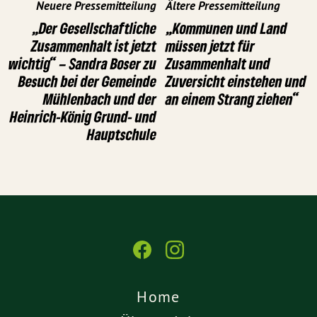
Neuere Pressemitteilung
Ältere Pressemitteilung
„Der Gesellschaftliche
„Kommunen und Land
Zusammenhalt ist jetzt
müssen jetzt für
wichtig“ – Sandra Boser zu
Zusammenhalt und
Besuch bei der Gemeinde
Zuversicht einstehen und
Mühlenbach und der
an einem Strang ziehen“
Heinrich-König Grund- und
Hauptschule
Home