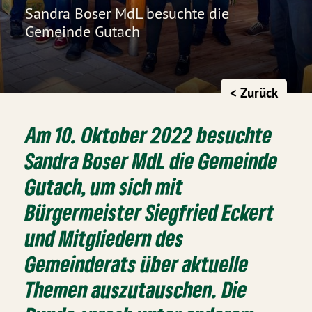
Sandra Boser MdL besuchte die
Gemeinde Gutach
< Zurück
Am 10. Oktober 2022 besuchte
Sandra Boser MdL die Gemeinde
Gutach, um sich mit
Bürgermeister Siegfried Eckert
und Mitgliedern des
Gemeinderats über aktuelle
Themen auszutauschen. Die