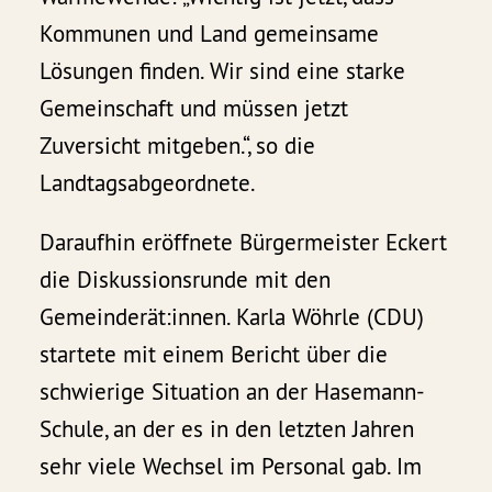
Kommunen und Land gemeinsame
Lösungen finden. Wir sind eine starke
Gemeinschaft und müssen jetzt
Zuversicht mitgeben.“, so die
Landtagsabgeordnete.
Daraufhin eröffnete Bürgermeister Eckert
die Diskussionsrunde mit den
Gemeinderät:innen. Karla Wöhrle (CDU)
startete mit einem Bericht über die
schwierige Situation an der Hasemann-
Schule, an der es in den letzten Jahren
sehr viele Wechsel im Personal gab. Im