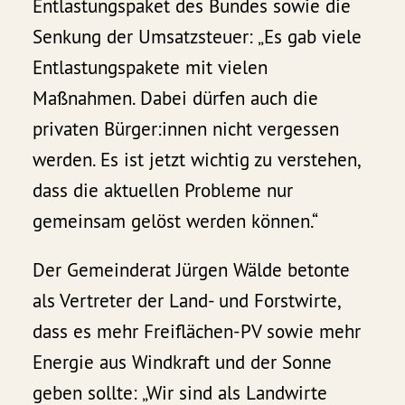
Entlastungspaket des Bundes sowie die
Senkung der Umsatzsteuer: „Es gab viele
Entlastungspakete mit vielen
Maßnahmen. Dabei dürfen auch die
privaten Bürger:innen nicht vergessen
werden. Es ist jetzt wichtig zu verstehen,
dass die aktuellen Probleme nur
gemeinsam gelöst werden können.“
Der Gemeinderat Jürgen Wälde betonte
als Vertreter der Land- und Forstwirte,
dass es mehr Freiflächen-PV sowie mehr
Energie aus Windkraft und der Sonne
geben sollte: „Wir sind als Landwirte