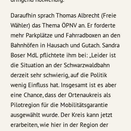
Daraufhin sprach Thomas Albrecht (Freie
Wähler) das Thema ÖPNV an. Er forderte
mehr Parkplätze und Fahrradboxen an den
Bahnhöfen in Hausach und Gutach. Sandra
Boser MdL pflichtete ihm bei: „Leider ist
die Situation an der Schwarzwaldbahn
derzeit sehr schwierig, auf die Politik
wenig Einfluss hat. Insgesamt ist es aber
eine Chance, dass der Ortenaukreis als
Pilotregion für die Mobilitätsgarantie
ausgewählt wurde. Der Kreis kann jetzt
erarbeiten, wie hier in der Region der