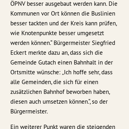
ÖPNV besser ausgebaut werden kann. Die
Kommunen vor Ort können die Buslinien
besser tackten und der Kreis kann prüfen,
wie Knotenpunkte besser umgesetzt
werden können.“ Bürgermeister Siegfried
Eckert merkte dazu an, dass sich die
Gemeinde Gutach einen Bahnhalt in der
Ortsmitte wünsche: „Ich hoffe sehr, dass
alle Gemeinden, die sich für einen
zusätzlichen Bahnhof beworben haben,
diesen auch umsetzen können.“, so der
Bürgermeister.
Ein weiterer Punkt waren die steigenden