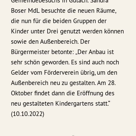
Gemeindebesuchs in Gutach. Sandra
Boser MdL besuchte die neuen Räume,
die nun für die beiden Gruppen der
Kinder unter Drei genutzt werden können
sowie den Außenbereich. Der
Bürgermeister betonte: „Der Anbau ist
sehr schön geworden. Es sind auch noch
Gelder vom Förderverein übrig, um den
Außenbereich neu zu gestalten. Am 28.
Oktober findet dann die Eröffnung des
neu gestalteten Kindergartens statt.“
(10.10.2022)