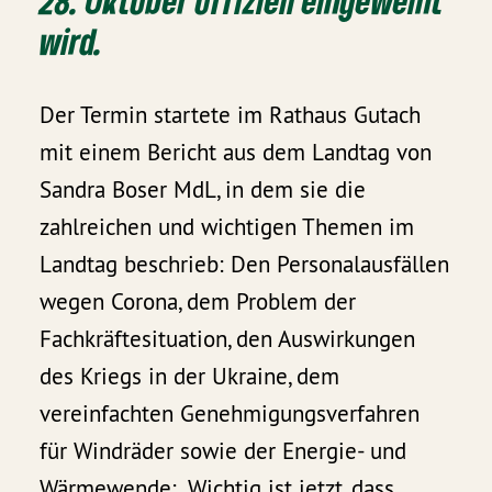
28. Oktober offiziell eingeweiht
wird.
Der Termin startete im Rathaus Gutach
mit einem Bericht aus dem Landtag von
Sandra Boser MdL, in dem sie die
zahlreichen und wichtigen Themen im
Landtag beschrieb: Den Personalausfällen
wegen Corona, dem Problem der
Fachkräftesituation, den Auswirkungen
des Kriegs in der Ukraine, dem
vereinfachten Genehmigungsverfahren
für Windräder sowie der Energie- und
Wärmewende: „Wichtig ist jetzt, dass