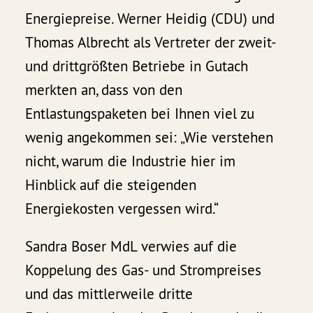
Energiepreise. Werner Heidig (CDU) und
Thomas Albrecht als Vertreter der zweit-
und drittgrößten Betriebe in Gutach
merkten an, dass von den
Entlastungspaketen bei Ihnen viel zu
wenig angekommen sei: „Wie verstehen
nicht, warum die Industrie hier im
Hinblick auf die steigenden
Energiekosten vergessen wird.“
Sandra Boser MdL verwies auf die
Koppelung des Gas- und Strompreises
und das mittlerweile dritte