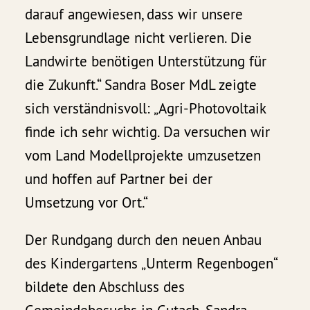
darauf angewiesen, dass wir unsere
Lebensgrundlage nicht verlieren. Die
Landwirte benötigen Unterstützung für
die Zukunft.“ Sandra Boser MdL zeigte
sich verständnisvoll: „Agri-Photovoltaik
finde ich sehr wichtig. Da versuchen wir
vom Land Modellprojekte umzusetzen
und hoffen auf Partner bei der
Umsetzung vor Ort.“
Der Rundgang durch den neuen Anbau
des Kindergartens „Unterm Regenbogen“
bildete den Abschluss des