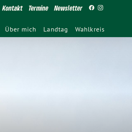
Kontakt
Termine
Newsletter
Über mich
Landtag
Wahlkreis