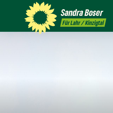
Sandra
Boser
Für Lahr / Kinzigtal