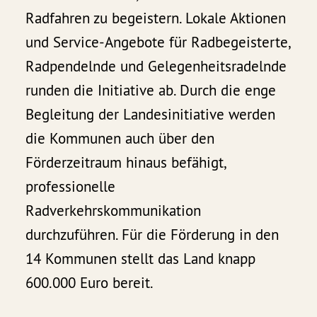
Radfahren zu begeistern. Lokale Aktionen
und Service-Angebote für Radbegeisterte,
Radpendelnde und Gelegenheitsradelnde
runden die Initiative ab. Durch die enge
Begleitung der Landesinitiative werden
die Kommunen auch über den
Förderzeitraum hinaus befähigt,
professionelle
Radverkehrskommunikation
durchzuführen. Für die Förderung in den
14 Kommunen stellt das Land knapp
600.000 Euro bereit.