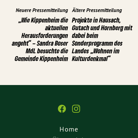
Neuere Pressemitteilung
Ältere Pressemitteilung
„Wie Kippenheim die
Projekte in Hausach,
aktuellen
Gutach und Hornberg mit
Herausforderungen
dabei beim
angeht“ – Sandra Boser
Sonderprogramm des
MdL besuchte die
Landes „Wohnen im
Gemeinde Kippenheim
Kulturdenkmal“
Home