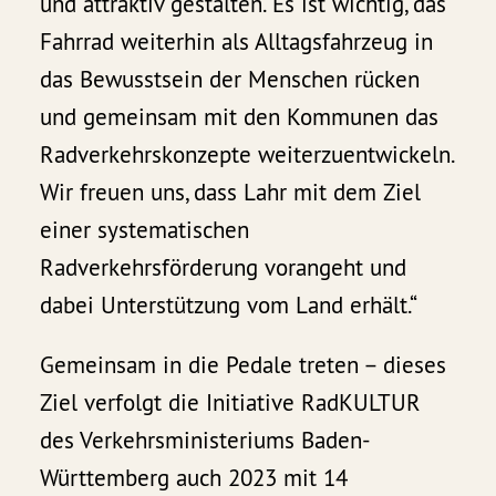
und attraktiv gestalten. Es ist wichtig, das
Fahrrad weiterhin als Alltagsfahrzeug in
das Bewusstsein der Menschen rücken
und gemeinsam mit den Kommunen das
Radverkehrskonzepte weiterzuentwickeln.
Wir freuen uns, dass Lahr mit dem Ziel
einer systematischen
Radverkehrsförderung vorangeht und
dabei Unterstützung vom Land erhält.“
Gemeinsam in die Pedale treten – dieses
Ziel verfolgt die Initiative RadKULTUR
des Verkehrsministeriums Baden-
Württemberg auch 2023 mit 14