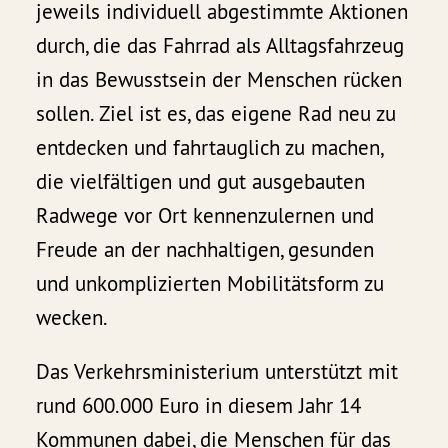
jeweils individuell abgestimmte Aktionen
durch, die das Fahrrad als Alltagsfahrzeug
in das Bewusstsein der Menschen rücken
sollen. Ziel ist es, das eigene Rad neu zu
entdecken und fahrtauglich zu machen,
die vielfältigen und gut ausgebauten
Radwege vor Ort kennenzulernen und
Freude an der nachhaltigen, gesunden
und unkomplizierten Mobilitätsform zu
wecken.
Das Verkehrsministerium unterstützt mit
rund 600.000 Euro in diesem Jahr 14
Kommunen dabei, die Menschen für das