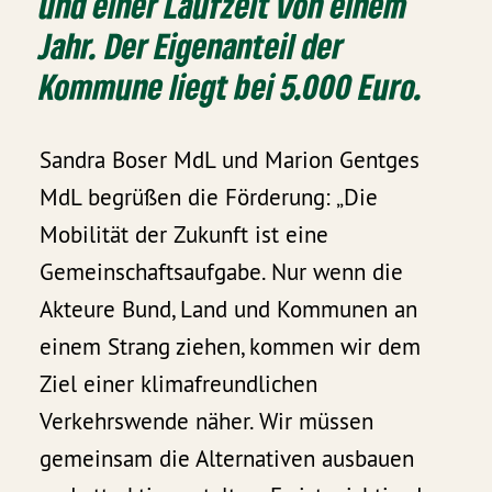
und einer Laufzeit von einem
Jahr. Der Eigenanteil der
Kommune liegt bei 5.000 Euro.
Sandra Boser MdL und Marion Gentges
MdL begrüßen die Förderung: „Die
Mobilität der Zukunft ist eine
Gemeinschaftsaufgabe. Nur wenn die
Akteure Bund, Land und Kommunen an
einem Strang ziehen, kommen wir dem
Ziel einer klimafreundlichen
Verkehrswende näher. Wir müssen
gemeinsam die Alternativen ausbauen