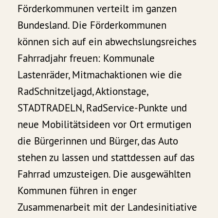
Förderkommunen verteilt im ganzen
Bundesland. Die Förderkommunen
können sich auf ein abwechslungsreiches
Fahrradjahr freuen: Kommunale
Lastenräder, Mitmachaktionen wie die
RadSchnitzeljagd, Aktionstage,
STADTRADELN, RadService-Punkte und
neue Mobilitätsideen vor Ort ermutigen
die Bürgerinnen und Bürger, das Auto
stehen zu lassen und stattdessen auf das
Fahrrad umzusteigen. Die ausgewählten
Kommunen führen in enger
Zusammenarbeit mit der Landesinitiative