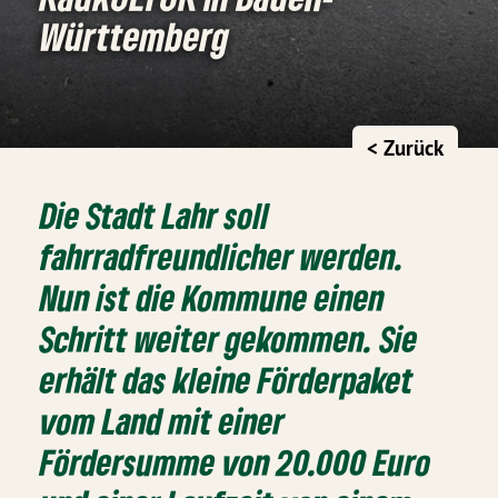
Württemberg
< Zurück
Die Stadt Lahr soll
fahrradfreundlicher werden.
Nun ist die Kommune einen
Schritt weiter gekommen. Sie
erhält das kleine Förderpaket
vom Land mit einer
Fördersumme von 20.000 Euro