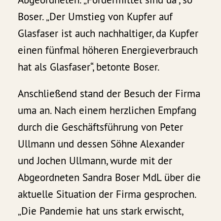
Boser. „Der Umstieg von Kupfer auf
Glasfaser ist auch nachhaltiger, da Kupfer
einen fünfmal höheren Energieverbrauch
hat als Glasfaser“, betonte Boser.
Anschließend stand der Besuch der Firma
uma an. Nach einem herzlichen Empfang
durch die Geschäftsführung von Peter
Ullmann und dessen Söhne Alexander
und Jochen Ullmann, wurde mit der
Abgeordneten Sandra Boser MdL über die
aktuelle Situation der Firma gesprochen.
„Die Pandemie hat uns stark erwischt,