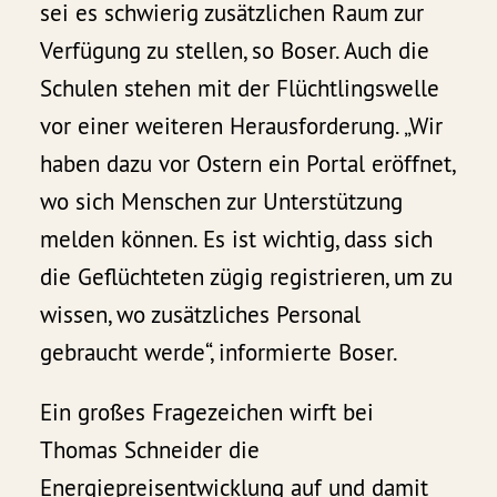
sei es schwierig zusätzlichen Raum zur
Verfügung zu stellen, so Boser. Auch die
Schulen stehen mit der Flüchtlingswelle
vor einer weiteren Herausforderung. „Wir
haben dazu vor Ostern ein Portal eröffnet,
wo sich Menschen zur Unterstützung
melden können. Es ist wichtig, dass sich
die Geflüchteten zügig registrieren, um zu
wissen, wo zusätzliches Personal
gebraucht werde“, informierte Boser.
Ein großes Fragezeichen wirft bei
Thomas Schneider die
Energiepreisentwicklung auf und damit