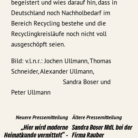
begeistert und wies darauf hin, dass in
Deutschland noch Nachholbedarf im
Bereich Recycling bestehe und die
Recyclingkreisläufe noch nicht voll
ausgeschöpft seien.
Bild: v.l.n.r.: Jochen Ullmann, Thomas
Schneider, Alexander Ullmann,
Sandra Boser und
Peter Ullmann
Neuere Pressemitteilung
Ältere Pressemitteilung
„Hier wird moderne
Sandra Boser MdL bei der
Heimatkunde vermittelt“ -
Firma Rauber