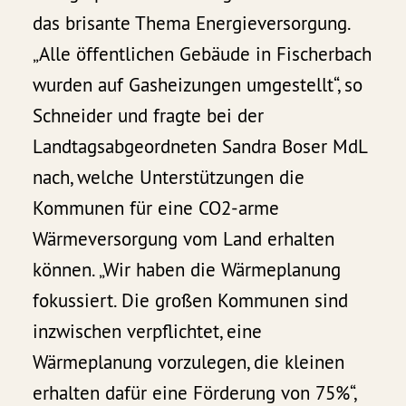
das brisante Thema Energieversorgung.
„Alle öffentlichen Gebäude in Fischerbach
wurden auf Gasheizungen umgestellt“, so
Schneider und fragte bei der
Landtagsabgeordneten Sandra Boser MdL
nach, welche Unterstützungen die
Kommunen für eine CO2-arme
Wärmeversorgung vom Land erhalten
können. „Wir haben die Wärmeplanung
fokussiert. Die großen Kommunen sind
inzwischen verpflichtet, eine
Wärmeplanung vorzulegen, die kleinen
erhalten dafür eine Förderung von 75%“,