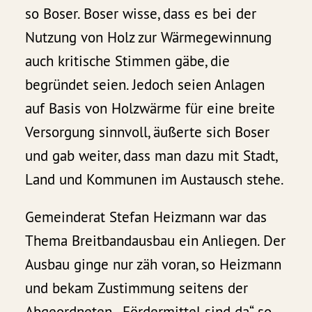
so Boser. Boser wisse, dass es bei der
Nutzung von Holz zur Wärmegewinnung
auch kritische Stimmen gäbe, die
begründet seien. Jedoch seien Anlagen
auf Basis von Holzwärme für eine breite
Versorgung sinnvoll, äußerte sich Boser
und gab weiter, dass man dazu mit Stadt,
Land und Kommunen im Austausch stehe.
Gemeinderat Stefan Heizmann war das
Thema Breitbandausbau ein Anliegen. Der
Ausbau ginge nur zäh voran, so Heizmann
und bekam Zustimmung seitens der
Abgeordneten. „Fördermittel sind da“, so