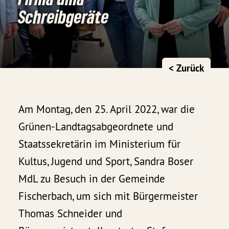
Schreibgeräte
< Zurück
Am Montag, den 25. April 2022, war die
Grünen-Landtagsabgeordnete und
Staatssekretärin im Ministerium für
Kultus, Jugend und Sport, Sandra Boser
MdL zu Besuch in der Gemeinde
Fischerbach, um sich mit Bürgermeister
Thomas Schneider und