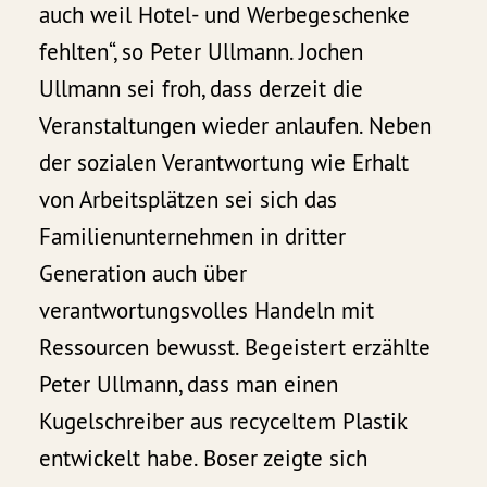
auch weil Hotel- und Werbegeschenke
fehlten“, so Peter Ullmann. Jochen
Ullmann sei froh, dass derzeit die
Veranstaltungen wieder anlaufen. Neben
der sozialen Verantwortung wie Erhalt
von Arbeitsplätzen sei sich das
Familienunternehmen in dritter
Generation auch über
verantwortungsvolles Handeln mit
Ressourcen bewusst. Begeistert erzählte
Peter Ullmann, dass man einen
Kugelschreiber aus recyceltem Plastik
entwickelt habe. Boser zeigte sich