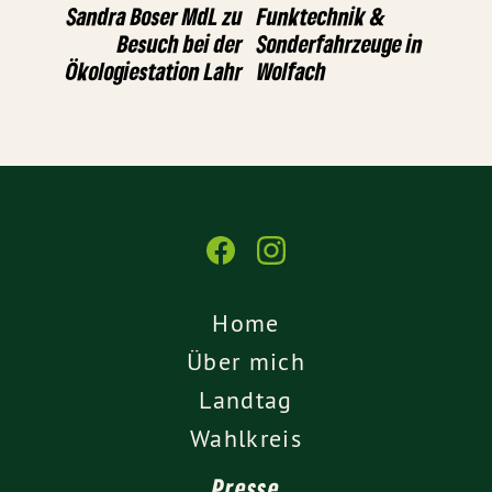
Sandra Boser MdL zu
Funktechnik &
Besuch bei der
Sonderfahrzeuge in
Ökologiestation Lahr
Wolfach
Home
Über mich
Landtag
Wahlkreis
Presse