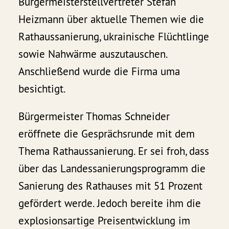
Bürgermeisterstellvertreter Stefan
Heizmann über aktuelle Themen wie die
Rathaussanierung, ukrainische Flüchtlinge
sowie Nahwärme auszutauschen.
Anschließend wurde die Firma uma
besichtigt.
Bürgermeister Thomas Schneider
eröffnete die Gesprächsrunde mit dem
Thema Rathaussanierung. Er sei froh, dass
über das Landessanierungsprogramm die
Sanierung des Rathauses mit 51 Prozent
gefördert werde. Jedoch bereite ihm die
explosionsartige Preisentwicklung im