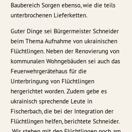
Baubereich Sorgen ebenso, wie die teils
unterbrochenen Lieferketten.
Guter Dinge sei Bürgermeister Schneider
beim Thema Aufnahme von ukrainischen
Flüchtlingen. Neben der Renovierung von
kommunalen Wohngebäuden sei auch das
Feuerwehrgerätehaus für die
Unterbringung von Flüchtlingen
hergerichtet worden. Zudem gebe es
ukrainisch sprechende Leute in
Fischerbach, die bei der Integration der
Flüchtlingen helfen, berichtete Schneider.
„Wir stehen mit den Flüchtlingen noch am