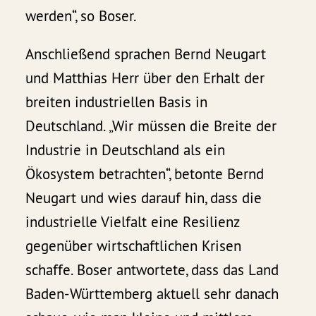
werden“, so Boser.
Anschließend sprachen Bernd Neugart
und Matthias Herr über den Erhalt der
breiten industriellen Basis in
Deutschland. „Wir müssen die Breite der
Industrie in Deutschland als ein
Ökosystem betrachten“, betonte Bernd
Neugart und wies darauf hin, dass die
industrielle Vielfalt eine Resilienz
gegenüber wirtschaftlichen Krisen
schaffe. Boser antwortete, dass das Land
Baden-Württemberg aktuell sehr danach