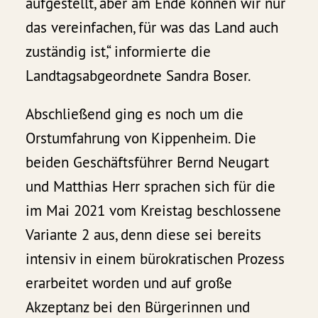
aufgestellt, aber am Ende können wir nur
das vereinfachen, für was das Land auch
zuständig ist,“ informierte die
Landtagsabgeordnete Sandra Boser.
Abschließend ging es noch um die
Orstumfahrung von Kippenheim. Die
beiden Geschäftsführer Bernd Neugart
und Matthias Herr sprachen sich für die
im Mai 2021 vom Kreistag beschlossene
Variante 2 aus, denn diese sei bereits
intensiv in einem bürokratischen Prozess
erarbeitet worden und auf große
Akzeptanz bei den Bürgerinnen und