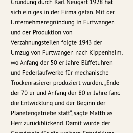
Gründung durch Karl Neugart 1928 hat
sich einiges in der Firma getan. Mit der
Unternehmensgründung in Furtwangen
und der Produktion von
Verzahnungsteilen folgte 1943 der
Umzug von Furtwangen nach Kippenheim,
wo Anfang der 50 er Jahre Büffetuhren
und Federlaufwerke für mechanische
Trockenrasierer produziert wurden. „Ende
der 70 er und Anfang der 80 er Jahre fand
die Entwicklung und der Beginn der
Planetengetriebe statt“, sagte Matthias
Herr zurückblickend. Damit wurde der