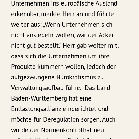
Unternehmen ins europäische Ausland
erkennbar, merkte Herr an und führte
weiter aus: „Wenn Unternehmen sich
nicht ansiedeln wollen, war der Acker
nicht gut bestellt.“ Herr gab weiter mit,
dass sich die Unternehmen um ihre
Produkte kümmern wollen, jedoch der
aufgezwungene Bürokratismus zu
Verwaltungsaufbau führe. „Das Land
Baden-Württemberg hat eine
Entlastungsallianz eingerichtet und
möchte für Deregulation sorgen. Auch
wurde der Normenkontrollrat neu