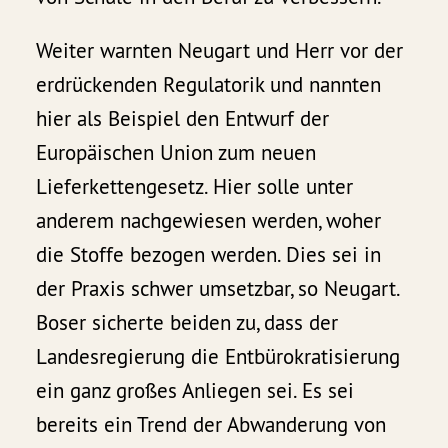
Weiter warnten Neugart und Herr vor der
erdrückenden Regulatorik und nannten
hier als Beispiel den Entwurf der
Europäischen Union zum neuen
Lieferkettengesetz. Hier solle unter
anderem nachgewiesen werden, woher
die Stoffe bezogen werden. Dies sei in
der Praxis schwer umsetzbar, so Neugart.
Boser sicherte beiden zu, dass der
Landesregierung die Entbürokratisierung
ein ganz großes Anliegen sei. Es sei
bereits ein Trend der Abwanderung von