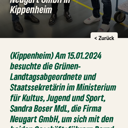
Kippenheim
< Zurück
(Kippenheim) Am 15.01.2024
besuchte die Grünen-
Landtagsabgeordnete und
Staatssekretärin im Ministerium
für Kultus, Jugend und Sport,
Sandra Boser MdL, die Firma
Neugart GmbH, um sich mit den