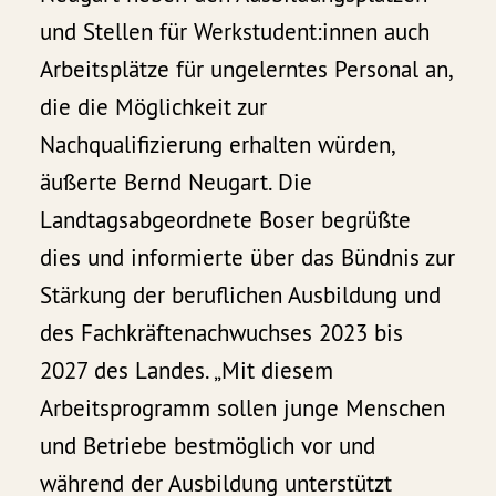
und Stellen für Werkstudent:innen auch
Arbeitsplätze für ungelerntes Personal an,
die die Möglichkeit zur
Nachqualifizierung erhalten würden,
äußerte Bernd Neugart. Die
Landtagsabgeordnete Boser begrüßte
dies und informierte über das Bündnis zur
Stärkung der beruflichen Ausbildung und
des Fachkräftenachwuchses 2023 bis
2027 des Landes. „Mit diesem
Arbeitsprogramm sollen junge Menschen
und Betriebe bestmöglich vor und
während der Ausbildung unterstützt