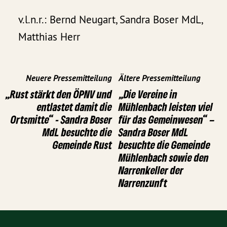
v.l.n.r.: Bernd Neugart, Sandra Boser MdL,
Matthias Herr
Neuere Pressemitteilung
Ältere Pressemitteilung
„Rust stärkt den ÖPNV und
„Die Vereine in
entlastet damit die
Mühlenbach leisten viel
Ortsmitte“ - Sandra Boser
für das Gemeinwesen“ –
MdL besuchte die
Sandra Boser MdL
Gemeinde Rust
besuchte die Gemeinde
Mühlenbach sowie den
Narrenkeller der
Narrenzunft