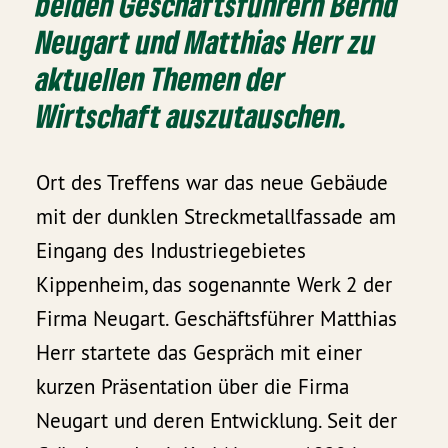
beiden Geschäftsführern Bernd
Neugart und Matthias Herr zu
aktuellen Themen der
Wirtschaft auszutauschen.
Ort des Treffens war das neue Gebäude
mit der dunklen Streckmetallfassade am
Eingang des Industriegebietes
Kippenheim, das sogenannte Werk 2 der
Firma Neugart. Geschäftsführer Matthias
Herr startete das Gespräch mit einer
kurzen Präsentation über die Firma
Neugart und deren Entwicklung. Seit der