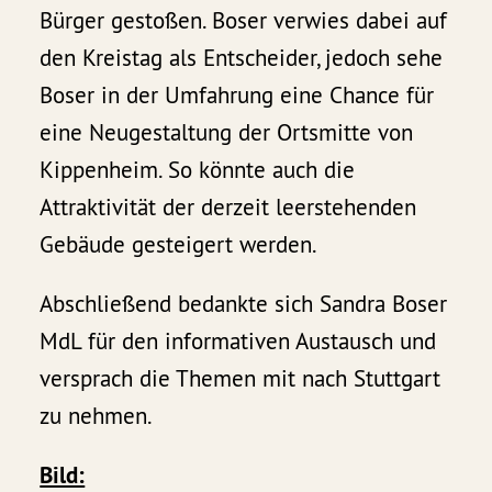
Bürger gestoßen. Boser verwies dabei auf
den Kreistag als Entscheider, jedoch sehe
Boser in der Umfahrung eine Chance für
eine Neugestaltung der Ortsmitte von
Kippenheim. So könnte auch die
Attraktivität der derzeit leerstehenden
Gebäude gesteigert werden.
Abschließend bedankte sich Sandra Boser
MdL für den informativen Austausch und
versprach die Themen mit nach Stuttgart
zu nehmen.
Bild: