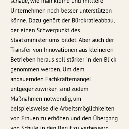
schaue, wie man kleine und mittlere
Unternehmen noch besser unterstützen
könne. Dazu gehört der Bürokratieabbau,
der einen Schwerpunkt des
Staatsministeriums bildet. Aber auch der
Transfer von Innovationen aus kleineren
Betrieben heraus soll stärker in den Blick
genommen werden. Um dem
andauernden Fachkräftemangel
entgegenzuwirken sind zudem
Maßnahmen notwendig, um
beispielsweise die Arbeitsmöglichkeiten
von Frauen zu erhöhen und den Übergang
von Schule in den Beruf zu verbessern.