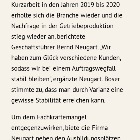
Kurzarbeit in den Jahren 2019 bis 2020
erholte sich die Branche wieder und die
Nachfrage in der Getriebeproduktion
stieg wieder an, berichtete
Geschäftsführer Bernd Neugart. „Wir
haben zum Glück verschiedene Kunden,
sodass wir bei einem Auftragswegfall
stabil bleiben“, ergänzte Neugart. Boser
stimmte zu, dass man durch Varianz eine
gewisse Stabilität erreichen kann.
Um dem Fachkräftemangel
entgegenzuwirken, biete die Firma
Neugart neben den Ausbildungsplätzen