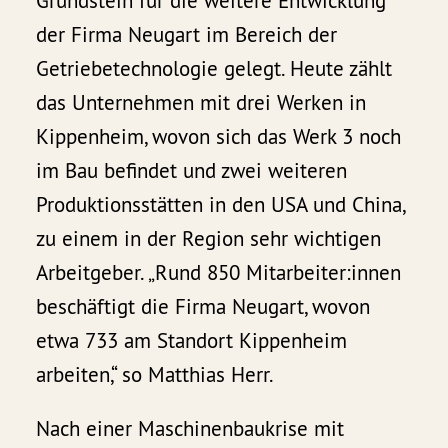
Grundstein für die weitere Entwicklung
der Firma Neugart im Bereich der
Getriebetechnologie gelegt. Heute zählt
das Unternehmen mit drei Werken in
Kippenheim, wovon sich das Werk 3 noch
im Bau befindet und zwei weiteren
Produktionsstätten in den USA und China,
zu einem in der Region sehr wichtigen
Arbeitgeber. „Rund 850 Mitarbeiter:innen
beschäftigt die Firma Neugart, wovon
etwa 733 am Standort Kippenheim
arbeiten,“ so Matthias Herr.
Nach einer Maschinenbaukrise mit