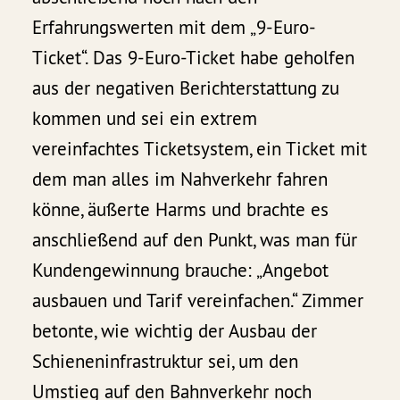
Erfahrungswerten mit dem „9-Euro-
Ticket“. Das 9-Euro-Ticket habe geholfen
aus der negativen Berichterstattung zu
kommen und sei ein extrem
vereinfachtes Ticketsystem, ein Ticket mit
dem man alles im Nahverkehr fahren
könne, äußerte Harms und brachte es
anschließend auf den Punkt, was man für
Kundengewinnung brauche: „Angebot
ausbauen und Tarif vereinfachen.“ Zimmer
betonte, wie wichtig der Ausbau der
Schieneninfrastruktur sei, um den
Umstieg auf den Bahnverkehr noch