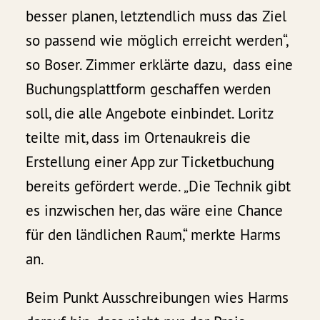
besser planen, letztendlich muss das Ziel
so passend wie möglich erreicht werden“,
so Boser. Zimmer erklärte dazu, dass eine
Buchungsplattform geschaffen werden
soll, die alle Angebote einbindet. Loritz
teilte mit, dass im Ortenaukreis die
Erstellung einer App zur Ticketbuchung
bereits gefördert werde. „Die Technik gibt
es inzwischen her, das wäre eine Chance
für den ländlichen Raum,“ merkte Harms
an.
Beim Punkt Ausschreibungen wies Harms