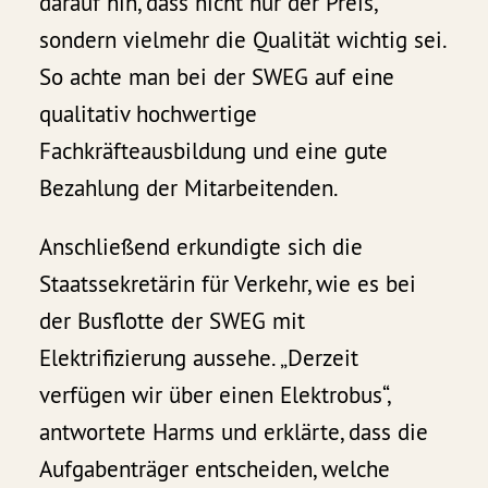
darauf hin, dass nicht nur der Preis,
sondern vielmehr die Qualität wichtig sei.
So achte man bei der SWEG auf eine
qualitativ hochwertige
Fachkräfteausbildung und eine gute
Bezahlung der Mitarbeitenden.
Anschließend erkundigte sich die
Staatssekretärin für Verkehr, wie es bei
der Busflotte der SWEG mit
Elektrifizierung aussehe. „Derzeit
verfügen wir über einen Elektrobus“,
antwortete Harms und erklärte, dass die
Aufgabenträger entscheiden, welche