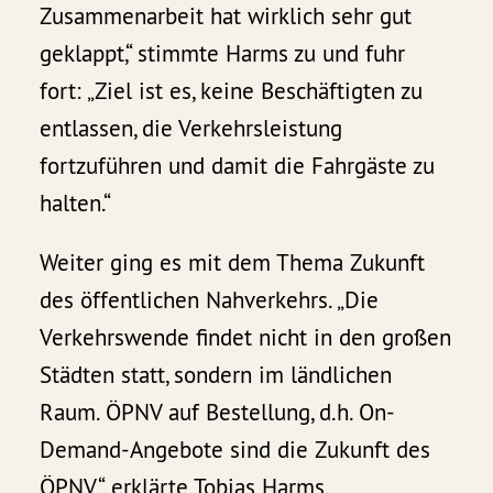
Zusammenarbeit hat wirklich sehr gut
geklappt,“ stimmte Harms zu und fuhr
fort: „Ziel ist es, keine Beschäftigten zu
entlassen, die Verkehrsleistung
fortzuführen und damit die Fahrgäste zu
halten.“
Weiter ging es mit dem Thema Zukunft
des öffentlichen Nahverkehrs. „Die
Verkehrswende findet nicht in den großen
Städten statt, sondern im ländlichen
Raum. ÖPNV auf Bestellung, d.h. On-
Demand-Angebote sind die Zukunft des
ÖPNV“, erklärte Tobias Harms.