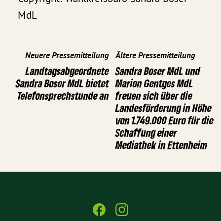
MdL
Neuere Pressemitteilung
Ältere Pressemitteilung
Landtagsabgeordnete
Sandra Boser MdL und
Sandra Boser MdL bietet
Marion Gentges MdL
Telefonsprechstunde an
freuen sich über die
Landesförderung in Höhe
von 1.749.000 Euro für die
Schaffung einer
Mediathek in Ettenheim