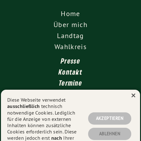
Home
Über mich
Landtag
Wahlkreis
Presse
Kontakt
Termine
×
Newsletter
Diese Webseite verwendet
ausschließlich
technisch
Impressum
notwendige Cookies. Lediglich
Datenschutz
AKZEPTIEREN
für die Anzeige von externen
Inhalten können zusätzliche
Cookies erforderlich sein. Diese
ABLEHNEN
werden jedoch erst
nach
Ihrer