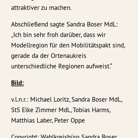
attraktiver zu machen.
Abschließend sagte Sandra Boser MdL:
„Ich bin sehr froh darüber, dass wir
Modellregion für den Mobilitätspakt sind,
gerade da der Ortenaukreis
unterschiedliche Regionen aufweist.“
Bild:
v.l.n.r.: Michael Loritz, Sandra Boser MdL,
StS Elke Zimmer MdL, Tobias Harms,
Matthias Laber, Peter Oppe
Copyright: Wahlkreisbüro Sandra Boser