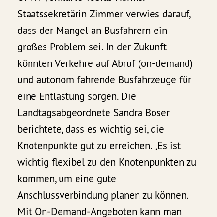
Staatssekretärin Zimmer verwies darauf,
dass der Mangel an Busfahrern ein
großes Problem sei. In der Zukunft
könnten Verkehre auf Abruf (on-demand)
und autonom fahrende Busfahrzeuge für
eine Entlastung sorgen. Die
Landtagsabgeordnete Sandra Boser
berichtete, dass es wichtig sei, die
Knotenpunkte gut zu erreichen. „Es ist
wichtig flexibel zu den Knotenpunkten zu
kommen, um eine gute
Anschlussverbindung planen zu können.
Mit On-Demand-Angeboten kann man