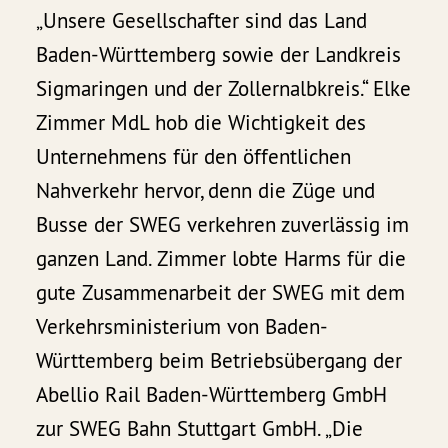
„Unsere Gesellschafter sind das Land
Baden-Württemberg sowie der Landkreis
Sigmaringen und der Zollernalbkreis.“ Elke
Zimmer MdL hob die Wichtigkeit des
Unternehmens für den öffentlichen
Nahverkehr hervor, denn die Züge und
Busse der SWEG verkehren zuverlässig im
ganzen Land. Zimmer lobte Harms für die
gute Zusammenarbeit der SWEG mit dem
Verkehrsministerium von Baden-
Württemberg beim Betriebsübergang der
Abellio Rail Baden-Württemberg GmbH
zur SWEG Bahn Stuttgart GmbH. „Die