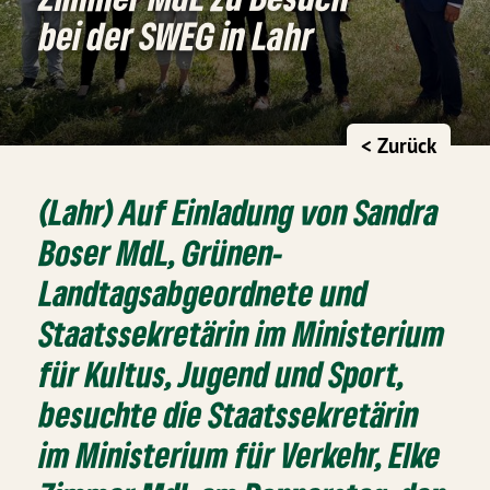
bei der SWEG in Lahr
< Zurück
(Lahr) Auf Einladung von Sandra
Boser MdL, Grünen-
Landtagsabgeordnete und
Staatssekretärin im Ministerium
für Kultus, Jugend und Sport,
besuchte die Staatssekretärin
im Ministerium für Verkehr, Elke