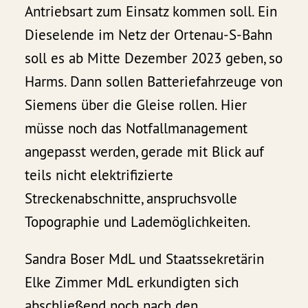
Antriebsart zum Einsatz kommen soll. Ein
Dieselende im Netz der Ortenau-S-Bahn
soll es ab Mitte Dezember 2023 geben, so
Harms. Dann sollen Batteriefahrzeuge von
Siemens über die Gleise rollen. Hier
müsse noch das Notfallmanagement
angepasst werden, gerade mit Blick auf
teils nicht elektrifizierte
Streckenabschnitte, anspruchsvolle
Topographie und Lademöglichkeiten.
Sandra Boser MdL und Staatssekretärin
Elke Zimmer MdL erkundigten sich
abschließend noch nach den