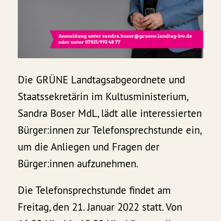
Die GRÜNE Landtagsabgeordnete und
Staatssekretärin im Kultusministerium,
Sandra Boser MdL, lädt alle interessierten
Bürger:innen zur Telefonsprechstunde ein,
um die Anliegen und Fragen der
Bürger:innen aufzunehmen.
Die Telefonsprechstunde findet am
Freitag, den 21. Januar 2022 statt. Von