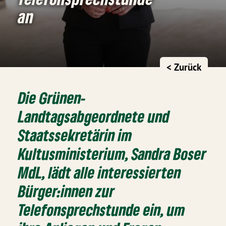
an
< Zurück
Die Grünen-
Landtagsabgeordnete und
Staatssekretärin im
Kultusministerium, Sandra Boser
MdL, lädt alle interessierten
Bürger:innen zur
Telefonsprechstunde ein, um