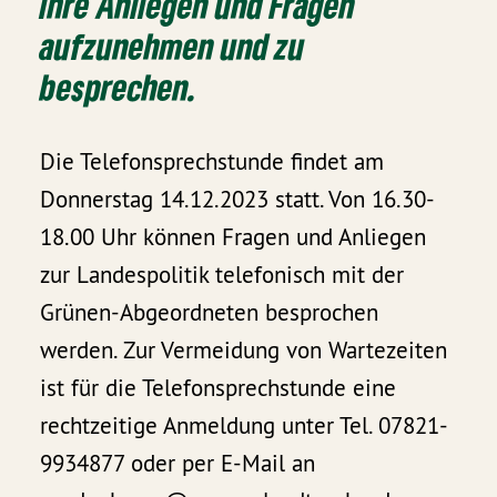
ihre Anliegen und Fragen
aufzunehmen und zu
besprechen.
Die Telefonsprechstunde findet am
Donnerstag 14.12.2023 statt. Von 16.30-
18.00 Uhr können Fragen und Anliegen
zur Landespolitik telefonisch mit der
Grünen-Abgeordneten besprochen
werden. Zur Vermeidung von Wartezeiten
ist für die Telefonsprechstunde eine
rechtzeitige Anmeldung unter Tel. 07821-
9934877 oder per E-Mail an