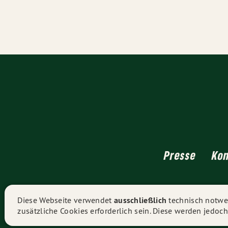
Presse
Ko
Diese Webseite verwendet
ausschließlich
technisch notwen
zusätzliche Cookies erforderlich sein. Diese werden jedoch