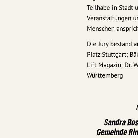
Teilhabe in Stadt 
Veranstaltungen u
Menschen ansprich
Die Jury bestand a
Platz Stuttgart; B
Lift Magazin; Dr.
Württemberg
Sandra Bos
Gemeinde Rin