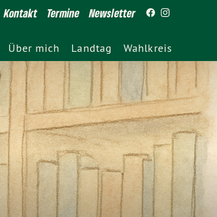
Kontakt
Termine
Newsletter
Über mich
Landtag
Wahlkreis