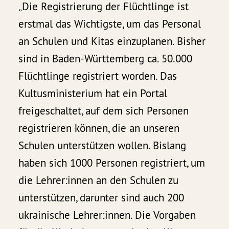
„Die Registrierung der Flüchtlinge ist
erstmal das Wichtigste, um das Personal
an Schulen und Kitas einzuplanen. Bisher
sind in Baden-Württemberg ca. 50.000
Flüchtlinge registriert worden. Das
Kultusministerium hat ein Portal
freigeschaltet, auf dem sich Personen
registrieren können, die an unseren
Schulen unterstützen wollen. Bislang
haben sich 1000 Personen registriert, um
die Lehrer:innen an den Schulen zu
unterstützen, darunter sind auch 200
ukrainische Lehrer:innen. Die Vorgaben