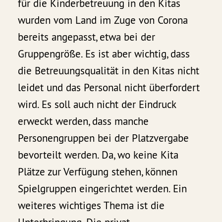
für die Kinderbetreuung in den Kitas
wurden vom Land im Zuge von Corona
bereits angepasst, etwa bei der
Gruppengröße. Es ist aber wichtig, dass
die Betreuungsqualität in den Kitas nicht
leidet und das Personal nicht überfordert
wird. Es soll auch nicht der Eindruck
erweckt werden, dass manche
Personengruppen bei der Platzvergabe
bevorteilt werden. Da, wo keine Kita
Plätze zur Verfügung stehen, können
Spielgruppen eingerichtet werden. Ein
weiteres wichtiges Thema ist die