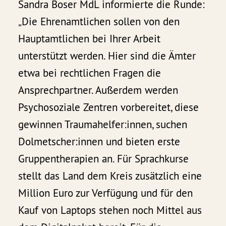
Sandra Boser MdL informierte die Runde:
„Die Ehrenamtlichen sollen von den
Hauptamtlichen bei Ihrer Arbeit
unterstützt werden. Hier sind die Ämter
etwa bei rechtlichen Fragen die
Ansprechpartner. Außerdem werden
Psychosoziale Zentren vorbereitet, diese
gewinnen Traumahelfer:innen, suchen
Dolmetscher:innen und bieten erste
Gruppentherapien an. Für Sprachkurse
stellt das Land dem Kreis zusätzlich eine
Million Euro zur Verfügung und für den
Kauf von Laptops stehen noch Mittel aus