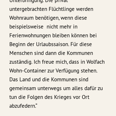
Unterbringung. Die privat
untergebrachten Flüchtlinge werden
Wohnraum benötigen, wenn diese
beispielsweise nicht mehr in
Ferienwohnungen bleiben können bei
Beginn der Urlaubssaison. Für diese
Menschen sind dann die Kommunen
zuständig. Ich freue mich, dass in Wolfach
Wohn-Container zur Verfügung stehen.
Das Land und die Kommunen sind
gemeinsam unterwegs um alles dafür zu
tun die Folgen des Krieges vor Ort
abzufedern.“