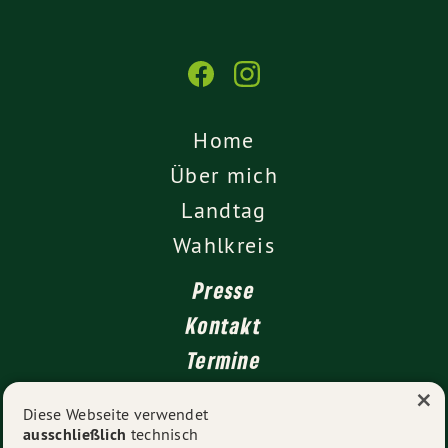
Home
Über mich
Landtag
Wahlkreis
Presse
Kontakt
Termine
×
Newsletter
Diese Webseite verwendet
ausschließlich
technisch
Impressum