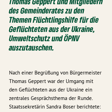
Thomas Geppert und Mitgliedern
des Gemeinderates zu den
Themen Flüchtlingshilfe für die
Geflüchteten aus der Ukraine,
Umweltschutz und ÖPNV
auszutauschen.
Nach einer Begrüßung von Bürgermeister
Thomas Geppert war der Umgang mit
den Geflüchteten aus der Ukraine ein
zentrales Gesprächsthema der Runde.
Staatssekretärin Sandra Boser berichtete: