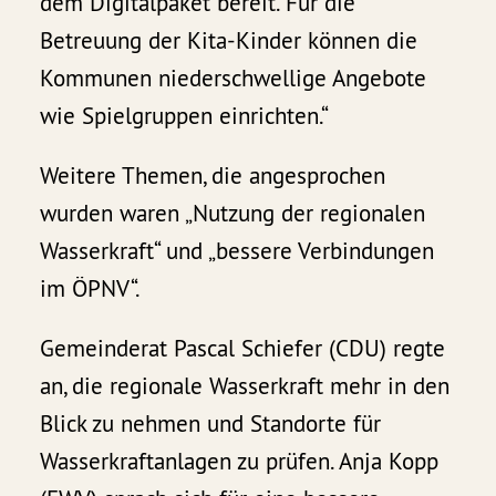
dem Digitalpaket bereit. Für die
Betreuung der Kita-Kinder können die
Kommunen niederschwellige Angebote
wie Spielgruppen einrichten.“
Weitere Themen, die angesprochen
wurden waren „Nutzung der regionalen
Wasserkraft“ und „bessere Verbindungen
im ÖPNV“.
Gemeinderat Pascal Schiefer (CDU) regte
an, die regionale Wasserkraft mehr in den
Blick zu nehmen und Standorte für
Wasserkraftanlagen zu prüfen. Anja Kopp