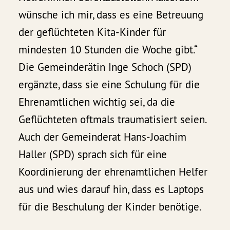
wünsche ich mir, dass es eine Betreuung
der geflüchteten Kita-Kinder für
mindesten 10 Stunden die Woche gibt.“
Die Gemeinderätin Inge Schoch (SPD)
ergänzte, dass sie eine Schulung für die
Ehrenamtlichen wichtig sei, da die
Geflüchteten oftmals traumatisiert seien.
Auch der Gemeinderat Hans-Joachim
Haller (SPD) sprach sich für eine
Koordinierung der ehrenamtlichen Helfer
aus und wies darauf hin, dass es Laptops
für die Beschulung der Kinder benötige.