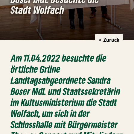
Stadt Wolfach
< Zurück
Am 11.04.2022 besuchte die
örtliche Grüne
Landtagsabgeordnete Sandra
Boser MdL und Staatssekretärin
im Kultusministerium die Stadt
Wolfach, um sich in der
Schlosshalle mit Bürgermeister