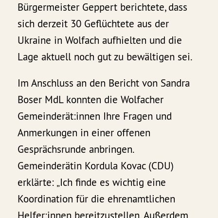
Bürgermeister Geppert berichtete, dass
sich derzeit 30 Geflüchtete aus der
Ukraine in Wolfach aufhielten und die
Lage aktuell noch gut zu bewältigen sei.
Im Anschluss an den Bericht von Sandra
Boser MdL konnten die Wolfacher
Gemeinderät:innen Ihre Fragen und
Anmerkungen in einer offenen
Gesprächsrunde anbringen.
Gemeinderätin Kordula Kovac (CDU)
erklärte: „Ich finde es wichtig eine
Koordination für die ehrenamtlichen
Helfer:innen bereitzustellen. Außerdem