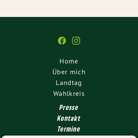
Home
Über mich
Landtag
Wahlkreis
Presse
Kontakt
Termine