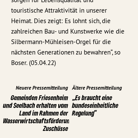
touristische Attraktivität in unserer
Heimat. Dies zeigt: Es lohnt sich, die
zahlreichen Bau- und Kunstwerke wie die
Silbermann-Mühleisen-Orgel für die
nächsten Generationen zu bewahren“, so
Boser. (05.04.22)
Neuere Pressemitteilung
Ältere Pressemitteilung
Gemeinden Friesenheim
„Es braucht eine
und Seelbach erhalten vom
bundeseinheitliche
Land im Rahmen der
Regelung“
Wasserwirtschaftsförderung
Zuschüsse