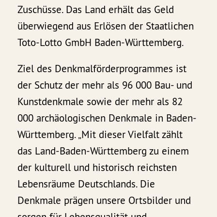
Zuschüsse. Das Land erhält das Geld
überwiegend aus Erlösen der Staatlichen
Toto-Lotto GmbH Baden-Württemberg.
Ziel des Denkmalförderprogrammes ist
der Schutz der mehr als 96 000 Bau- und
Kunstdenkmale sowie der mehr als 82
000 archäologischen Denkmale in Baden-
Württemberg. „Mit dieser Vielfalt zählt
das Land-Baden-Württemberg zu einem
der kulturell und historisch reichsten
Lebensräume Deutschlands. Die
Denkmale prägen unsere Ortsbilder und
sorgen für Lebensqualität und