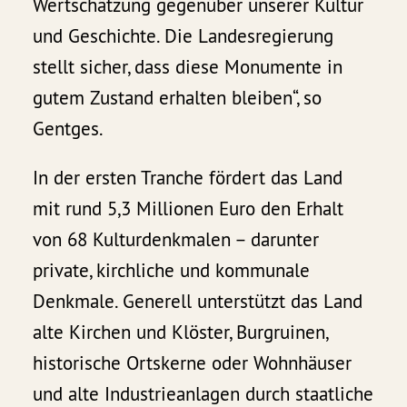
Wertschätzung gegenüber unserer Kultur
und Geschichte. Die Landesregierung
stellt sicher, dass diese Monumente in
gutem Zustand erhalten bleiben“, so
Gentges.
In der ersten Tranche fördert das Land
mit rund 5,3 Millionen Euro den Erhalt
von 68 Kulturdenkmalen – darunter
private, kirchliche und kommunale
Denkmale. Generell unterstützt das Land
alte Kirchen und Klöster, Burgruinen,
historische Ortskerne oder Wohnhäuser
und alte Industrieanlagen durch staatliche