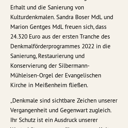
Erhalt und die Sanierung von
Kulturdenkmalen. Sandra Boser MdL und
Marion Gentges MdL freuen sich, dass
24.320
Euro aus der ersten Tranche des
Denkmalförderprogrammes 2022 in die
Sanierung, Restaurierung und
Konservierung der Silbermann-
Mühleisen-Orgel der Evangelischen
Kirche in Meißenheim fließen.
„Denkmale sind sichtbare Zeichen unserer
Vergangenheit und Gegenwart zugleich.
Ihr Schutz ist ein Ausdruck unserer