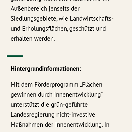
Außenbereich jenseits der
Siedlungsgebiete, wie Landwirtschafts-
und Erholungsflächen, geschützt und
erhalten werden.
Hintergrundinformationen:
Mit dem Förderprogramm „Flächen
gewinnen durch Innenentwicklung“
unterstützt die grün-geführte
Landesregierung nicht-investive
Maßnahmen der Innenentwicklung. In