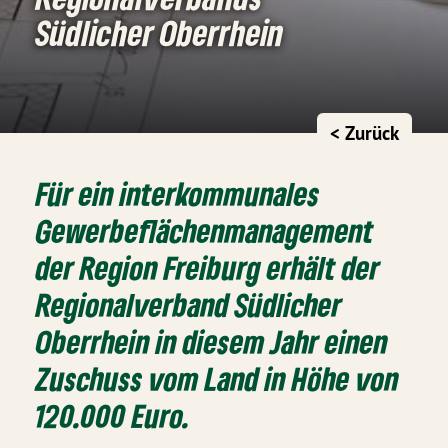
Südlicher Oberrhein
< Zurück
Für ein interkommunales
Gewerbeflächenmanagement
der Region Freiburg erhält der
Regionalverband Südlicher
Oberrhein in diesem Jahr einen
Zuschuss vom Land in Höhe von
120.000 Euro.