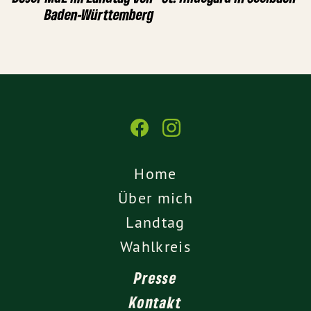
Baden-Württemberg
Home
Über mich
Landtag
Wahlkreis
Presse
Kontakt