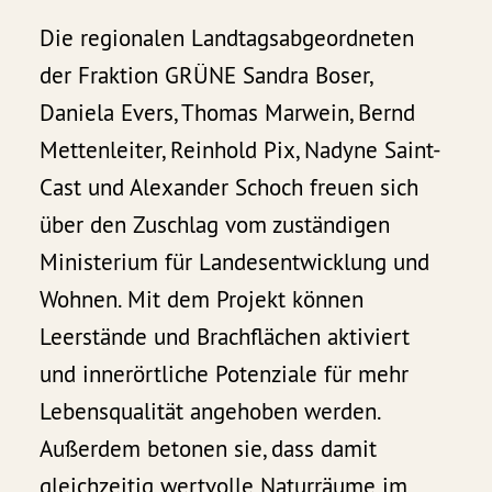
Die regionalen Landtagsabgeordneten
der Fraktion GRÜNE Sandra Boser,
Daniela Evers, Thomas Marwein, Bernd
Mettenleiter, Reinhold Pix, Nadyne Saint-
Cast und Alexander Schoch freuen sich
über den Zuschlag vom zuständigen
Ministerium für Landesentwicklung und
Wohnen. Mit dem Projekt können
Leerstände und Brachflächen aktiviert
und innerörtliche Potenziale für mehr
Lebensqualität angehoben werden.
Außerdem betonen sie, dass damit
gleichzeitig wertvolle Naturräume im