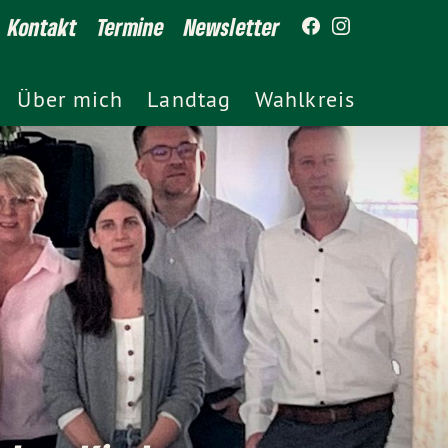
Kontakt
Termine
Newsletter
Über mich
Landtag
Wahlkreis