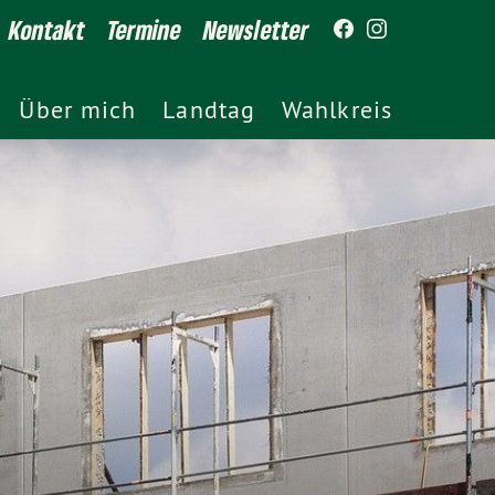
Kontakt
Termine
Newsletter
Über mich
Landtag
Wahlkreis