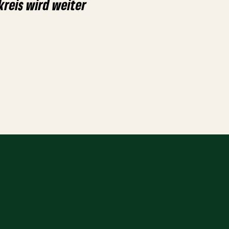
reis wird weiter