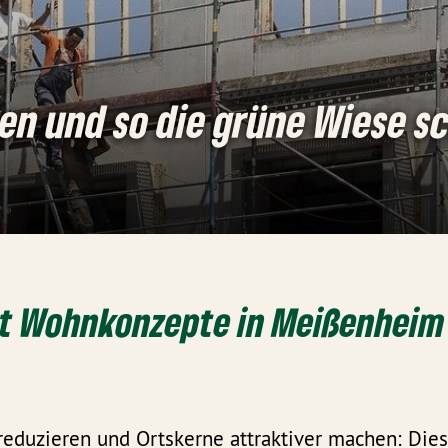
uen und so die grüne Wiese 
rt Wohnkonzepte in Meißenheim 
eduzieren und Ortskerne attraktiver machen: Dies