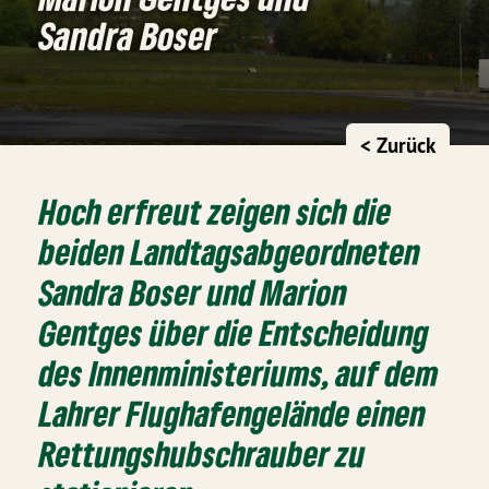
Sandra Boser
< Zurück
Hoch erfreut zeigen sich die
beiden Landtagsabgeordneten
Sandra Boser und Marion
Gentges über die Entscheidung
des Innenministeriums, auf dem
Lahrer Flughafengelände einen
Rettungshubschrauber zu