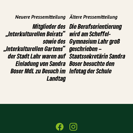
Neuere Pressemitteilung
Ältere Pressemitteilung
Mitglieder des
Die Berufsorientierung
„Interkulturellen Beirats“
wird am Scheffel-
sowie des
Gymnasium Lahr groß
„Interkulturellen Gartens“
geschrieben –
der Stadt Lahr waren auf
Staatssekretärin Sandra
Einladung von Sandra
Boser besuchte den
Boser MdL zu Besuch im
Infotag der Schule
Landtag