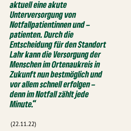
aktuell eine akute
Unterversorgung von
Notfallpatientinnen und –
patienten. Durch die
Entscheidung für den Standort
Lahr kann die Versorgung der
Menschen im Ortenaukreis in
Zukunft nun bestmöglich und
vor allem schnell erfolgen –
denn im Notfall zählt jede
Minute.“
(22.11.22)