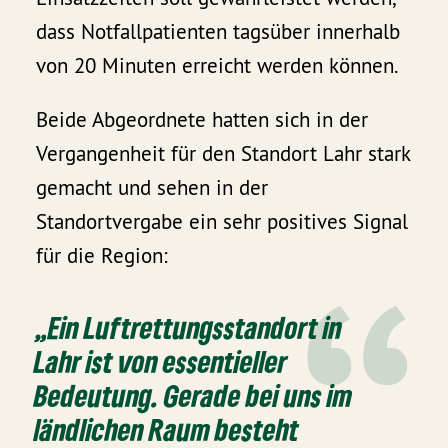
dass Notfallpatienten tagsüber innerhalb
von 20 Minuten erreicht werden können.
Beide Abgeordnete hatten sich in der
Vergangenheit für den Standort Lahr stark
gemacht und sehen in der
Standortvergabe ein sehr positives Signal
für die Region:
„Ein Luftrettungsstandort in
Lahr ist von essentieller
Bedeutung. Gerade bei uns im
ländlichen Raum besteht