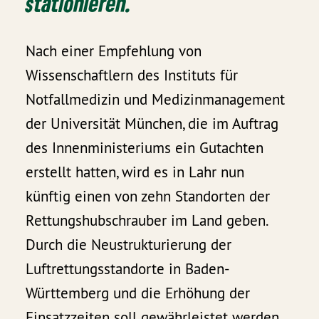
stationieren.
Nach einer Empfehlung von
Wissenschaftlern des Instituts für
Notfallmedizin und Medizinmanagement
der Universität München, die im Auftrag
des Innenministeriums ein Gutachten
erstellt hatten, wird es in Lahr nun
künftig einen von zehn Standorten der
Rettungshubschrauber im Land geben.
Durch die Neustrukturierung der
Luftrettungsstandorte in Baden-
Württemberg und die Erhöhung der
Einsatzzeiten soll gewährleistet werden,