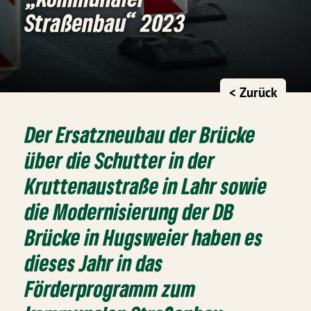
Straßenbau“ 2023
< Zurück
Der Ersatzneubau der Brücke
über die Schutter in der
Kruttenaustraße in Lahr sowie
die Modernisierung der DB
Brücke in Hugsweier haben es
dieses Jahr in das
Förderprogramm zum