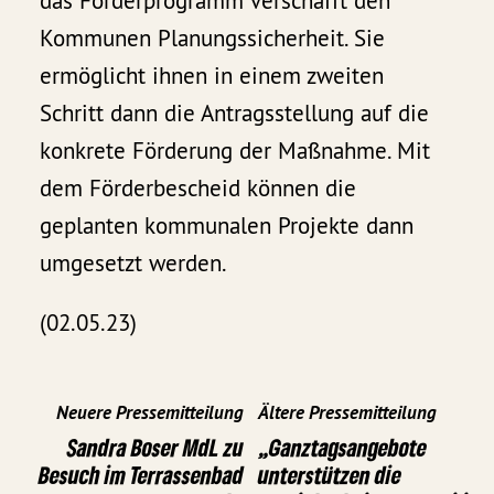
das Förderprogramm verschafft den
Kommunen Planungssicherheit. Sie
ermöglicht ihnen in einem zweiten
Schritt dann die Antragsstellung auf die
konkrete Förderung der Maßnahme. Mit
dem Förderbescheid können die
geplanten kommunalen Projekte dann
umgesetzt werden.
(02.05.23)
Neuere Pressemitteilung
Ältere Pressemitteilung
Sandra Boser MdL zu
„Ganztagsangebote
Besuch im Terrassenbad
unterstützen die