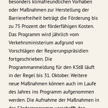
besonders klimafreundlichen Vorhaben
oder Maßnahmen zur Herstellung der
Barrierefreiheit beträgt die Förderung bis
zu 75 Prozent der förderfähigen Kosten.
Das Programm wird jährlich vom
Verkehrsministerium aufgrund von
Vorschlägen der Regierungspräsidien
fortgeschrieben. Die
Programmanmeldung für den KStB läuft
in der Regel bis 31. Oktober. Weitere
neue Maßnahmen können auch im Laufe
des Jahres ins Programm aufgenommen
werden. Die Aufnahme der Maßnahmen in