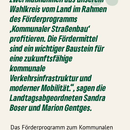
Wahlkreis vom Land im Rahmen
des Förderprogramms
,Kommunaler Straßenbau‘
profitieren. Die Fördermittel
sind ein wichtiger Baustein für
eine zukunftsfähige
kommunale
Verkehrsinfrastruktur und
moderner Mobilität.“, sagen die
Landtagsabgeordneten Sandra
Boser und Marion Gentges.
Das Förderprogramm zum Kommunalen