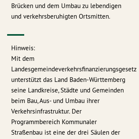
Brücken und dem Umbau zu lebendigen
und verkehrsberuhigten Ortsmitten.
Hinweis:
Mit dem
Landesgemeindeverkehrsfinanzierungsgesetz
unterstützt das Land Baden-Württemberg
seine Landkreise, Städte und Gemeinden
beim Bau, Aus- und Umbau ihrer
Verkehrsinfrastruktur. Der
Programmbereich Kommunaler
Straßenbau ist eine der drei Säulen der