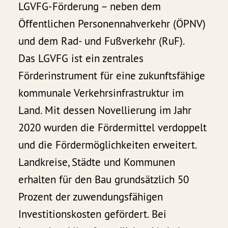
LGVFG-Förderung – neben dem
Öffentlichen Personennahverkehr (ÖPNV)
und dem Rad- und Fußverkehr (RuF).
Das LGVFG ist ein zentrales
Förderinstrument für eine zukunftsfähige
kommunale Verkehrsinfrastruktur im
Land. Mit dessen Novellierung im Jahr
2020 wurden die Fördermittel verdoppelt
und die Fördermöglichkeiten erweitert.
Landkreise, Städte und Kommunen
erhalten für den Bau grundsätzlich 50
Prozent der zuwendungsfähigen
Investitionskosten gefördert. Bei